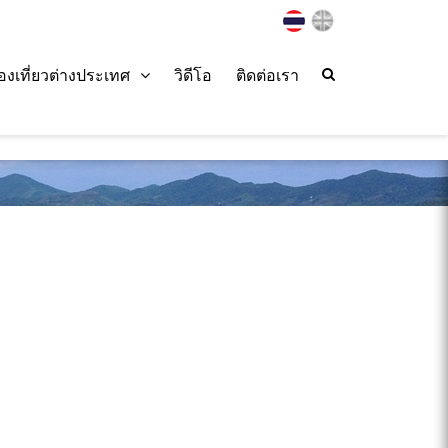
่องเที่ยวต่างประเทศ
วิดีโอ
ติดต่อเรา