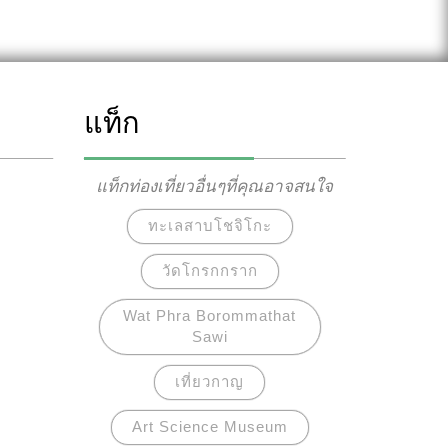
แท็ก
แท็กท่องเที่ยวอื่นๆที่คุณอาจสนใจ
ทะเลสาบโชจิโกะ
วัดโกรกกราก
Wat Phra Borommathat
Sawi
เที่ยวกาญ
Art Science Museum