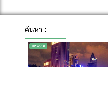
ค้นหา :
บทความ