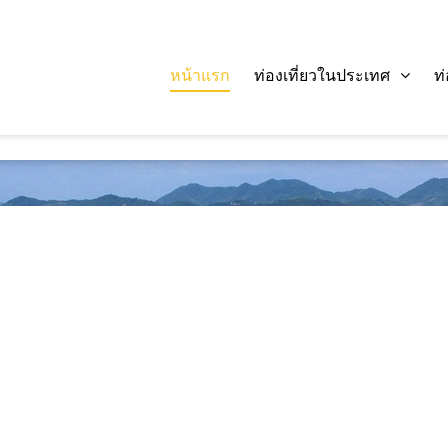
หน้าแรก
ท่องเที่ยวในประเทศ
ท
ค้นหา :