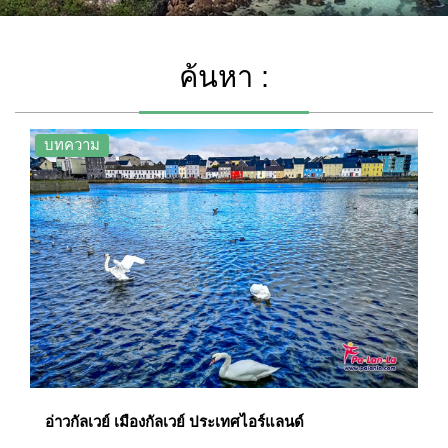
ค้นหา :
บทความ
อ่าวกัลเวย์ เมืองกัลเวย์ ประเทศไอร์แลนด์