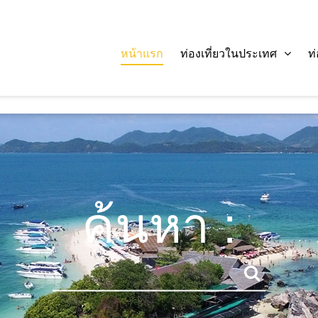
หน้าแรก
ท่องเที่ยวในประเทศ
ท
ค้นหา :