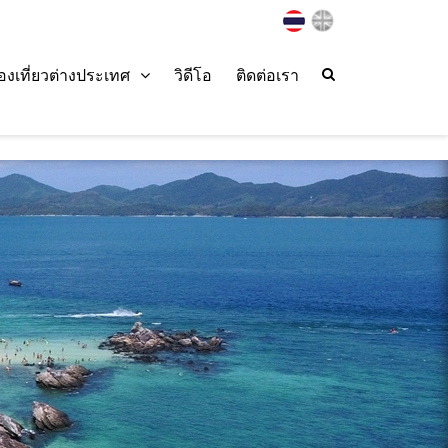
่องเที่ยวต่างประเทศ
วิดีโอ
ติดต่อเรา