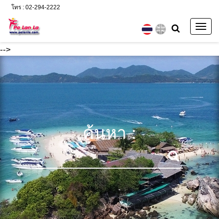
โทร : 02-294-2222
Togg
navig
-->
ค้นหา :