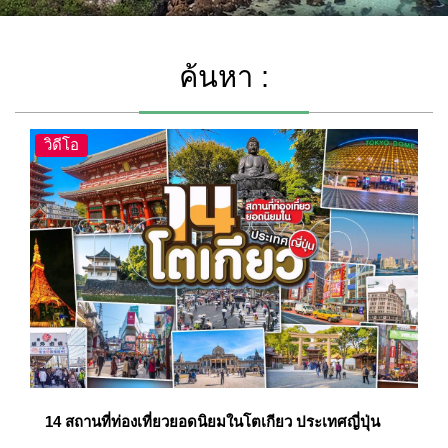
ค้นหา :
วิดีโอ
14 สถานที่ท่องเที่ยวยอดนิยมในโตเกียว ประเทศญี่ปุ่น