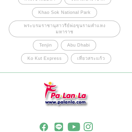
Khao Sok National Park
พระบรมราชานุสาวรีย์พ่อขุนรามคำแหง
มหาราช
Tenjin
Abu Dhabi
Ko Kut Express
เที่ยวสระแก้ว