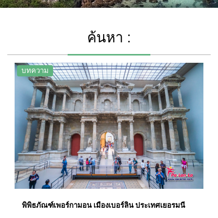
ค้นหา :
บทความ
พิพิธภัณฑ์เพอร์กามอน เมืองเบอร์ลิน ประเทศเยอรมนี