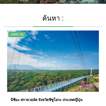
ค้นหา :
บทความ
มิชิมะ สกายวอล์ค จังหวัดชิซูโอกะ ประเทศญี่ปุ่น