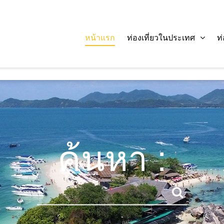
หน้าแรก
ท่องเที่ยวในประเทศ
ท
ค้นหา :