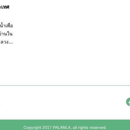
ะเทศ
ำเพื่อ
บ้านใน
หลวง
ตะวัน
Copyright 2017 PALANLA, all rights reserved.