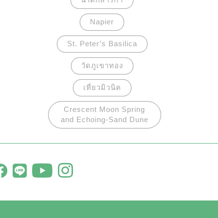
Napier
St. Peter’s Basilica
วัดภูเขาทอง
เที่ยวมิวนิค
Crescent Moon Spring
and Echoing-Sand Dune