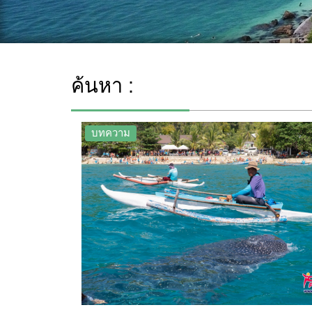
ค้นหา :
บทความ