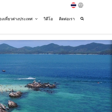
่องเที่ยวต่างประเทศ
วิดีโอ
ติดต่อเรา