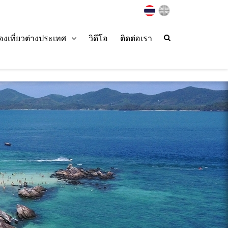
่องเที่ยวต่างประเทศ
วิดีโอ
ติดต่อเรา