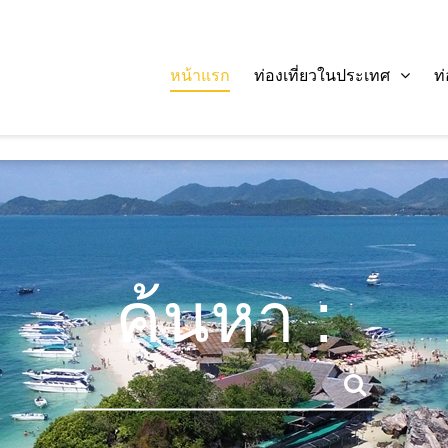
หน้าแรก
ท่องเที่ยวในประเทศ
ท
ค้นหา :