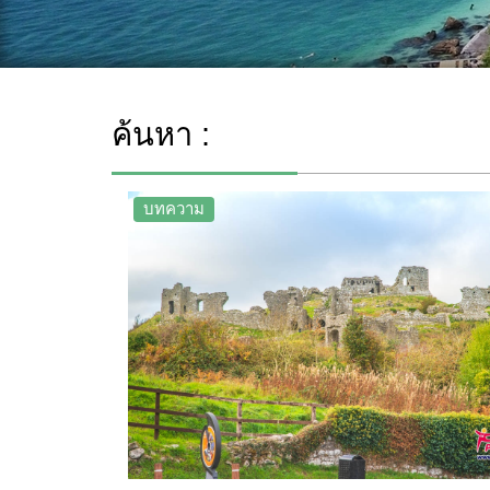
ค้นหา :
บทความ