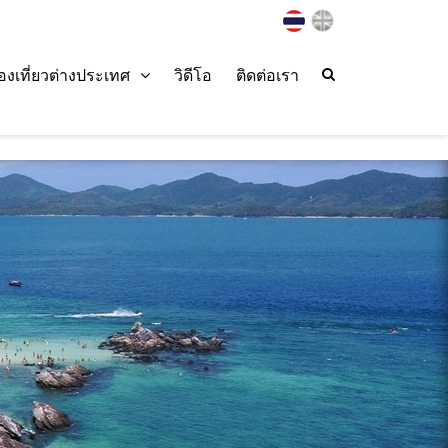
่องเที่ยวต่างประเทศ
วิดีโอ
ติดต่อเรา