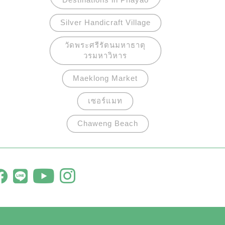
Silver Handicraft Village
วัดพระศรีรัตนมหาธาตุ
วรมหาวิหาร
Maeklong Market
เซอร์แมท
Chaweng Beach