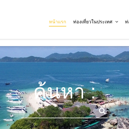
หน้าแรก
ท่องเที่ยวในประเทศ
ท
ค้นหา :