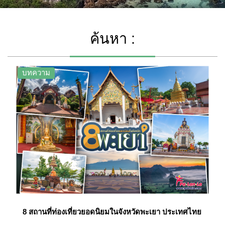
ค้นหา :
บทความ
8 สถานที่ท่องเที่ยวยอดนิยมในจังหวัดพะเยา ประเทศไทย