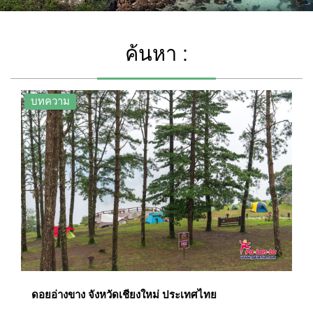
ค้นหา :
บทความ
ดอยอ่างขาง จังหวัดเชียงใหม่ ประเทศไทย