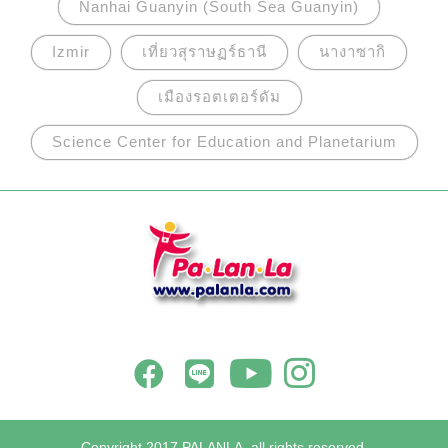
Nanhai Guanyin (South Sea Guanyin)
Izmir
เที่ยวสุราษฏร์ธานี
นางาซากิ
เมืองรอตเตอร์ดัม
Science Center for Education and Planetarium
Copyright 2017 PALANLA, all rights reserved.