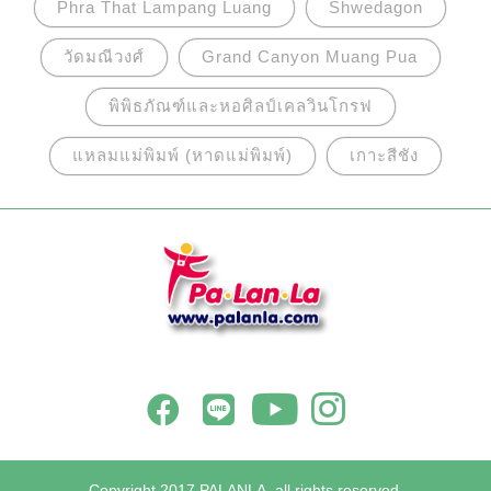
Phra That Lampang Luang
Shwedagon
วัดมณีวงศ์
Grand Canyon Muang Pua
พิพิธภัณฑ์และหอศิลป์เคลวินโกรฟ
แหลมแม่พิมพ์ (หาดแม่พิมพ์)
เกาะสีชัง
Copyright 2017 PALANLA, all rights reserved.