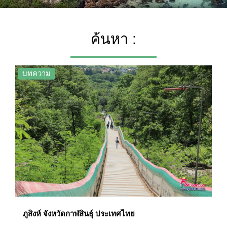
ค้นหา :
บทความ
ภูสิงห์ จังหวัดกาฬสินธุ์ ประเทศไทย