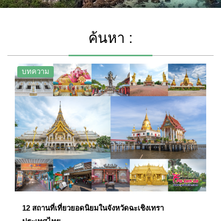
ค้นหา :
บทความ
12 สถานที่เที่ยวยอดนิยมในจังหวัดฉะเชิงเทรา