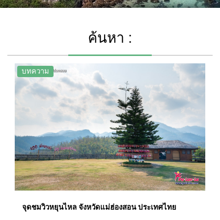
ค้นหา :
บทความ
จุดชมวิวหยุนไหล จังหวัดแม่ฮ่องสอน ประเทศไทย