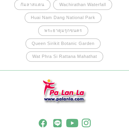
กัมลาสแตน
Wachirathan Waterfall
Huai Nam Dang National Park
พระธาตุมรุกขนคร
Queen Sirikit Botanic Garden
Wat Phra Si Rattana Mahathat