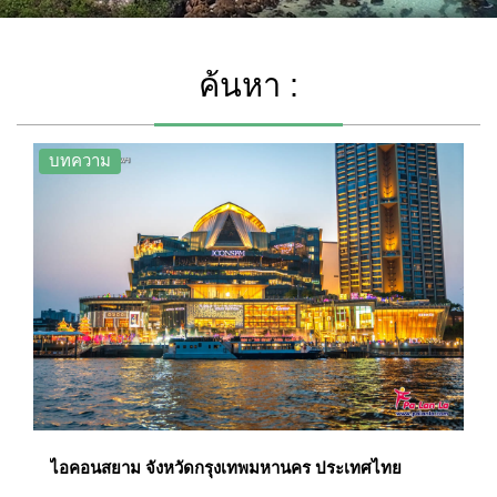
ค้นหา :
บทความ
ไอคอนสยาม จังหวัดกรุงเทพมหานคร ประเทศไทย