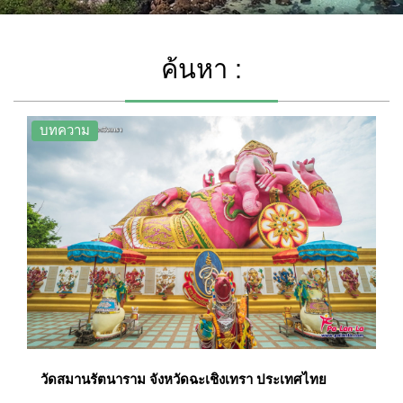
ค้นหา :
บทความ
วัดสมานรัตนาราม จังหวัดฉะเชิงเทรา ประเทศไทย