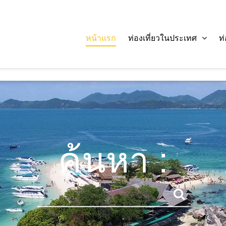
หน้าแรก
ท่องเที่ยวในประเทศ
ท
ค้นหา :