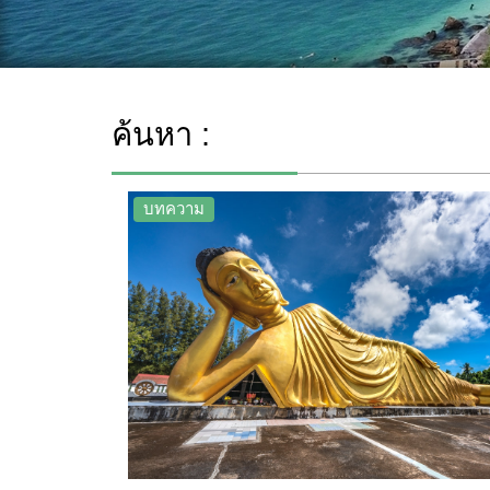
ค้นหา :
บทความ