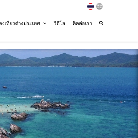
่องเที่ยวต่างประเทศ
วิดีโอ
ติดต่อเรา