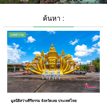
ค้นหา :
บทความ
มูลนิธิสว่างคีรีธรรม จังหวัดเลย ประเทศไทย