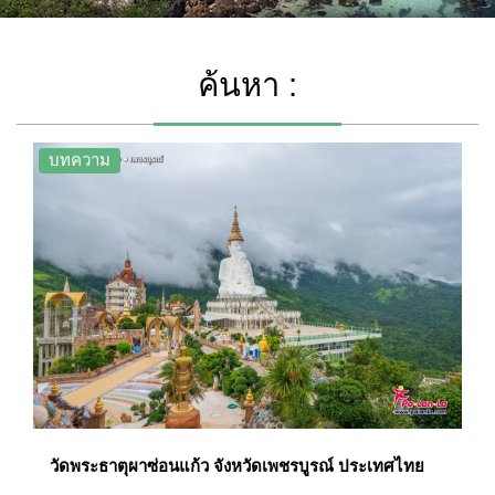
ค้นหา :
บทความ
วัดพระธาตุผาซ่อนแก้ว จังหวัดเพชรบูรณ์ ประเทศไทย