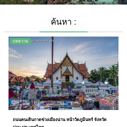
ค้นหา :
บทความ
ถนนคนเดินกาดข่วงเมืองน่าน หน้าวัดภูมินทร์ จังหวัด