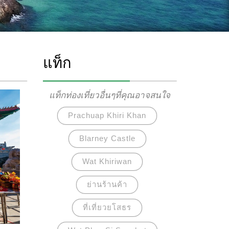
แท็ก
แท็กท่องเที่ยวอื่นๆที่คุณอาจสนใจ
Prachuap Khiri Khan
Blarney Castle
Wat Khiriwan
ย่านร้านค้า
ที่เที่ยวยโสธร