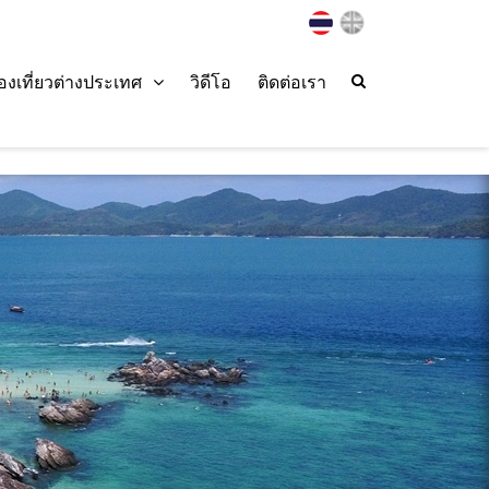
่องเที่ยวต่างประเทศ
วิดีโอ
ติดต่อเรา