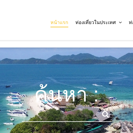
หน้าแรก
ท่องเที่ยวในประเทศ
ท
ค้นหา :