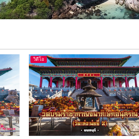
วิดีโอ