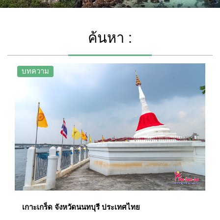
ค้นหา :
บทความ
เกาะเกร็ด จังหวัดนนทบุรี ประเทศไทย