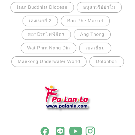
ความงดงามเป็นอย่างมาก
Isan Buddhist Diocese
อนุสาวรีย์ย่าโม
เล่งเน่ยยี่ 2
Ban Phe Market
สถานีรถไฟพิจิตร
Ang Thong
Wat Phra Nang Din
เบลเยี่ยม
Maekong Underwater World
Dotonbori