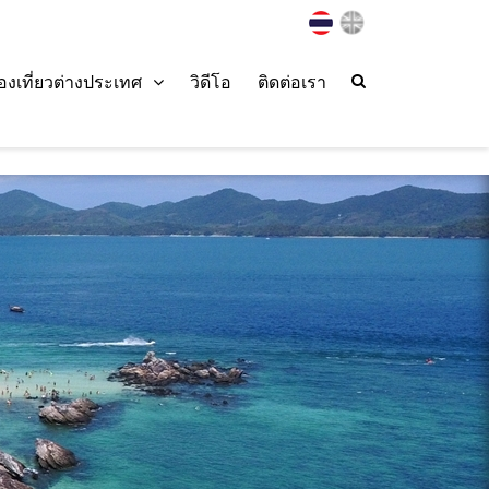
่องเที่ยวต่างประเทศ
วิดีโอ
ติดต่อเรา