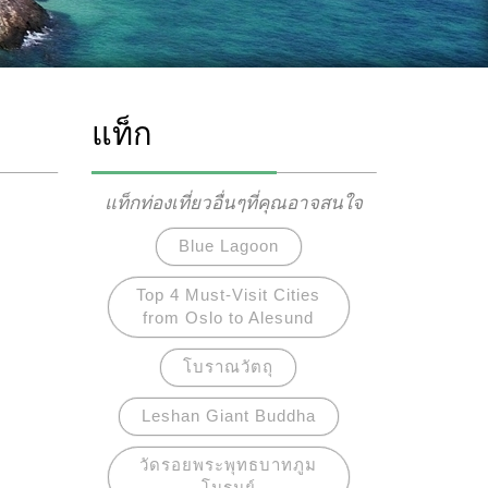
แท็ก
แท็กท่องเที่ยวอื่นๆที่คุณอาจสนใจ
Blue Lagoon
Top 4 Must-Visit Cities
from Oslo to Alesund
โบราณวัตถุ
Leshan Giant Buddha
วัดรอยพระพุทธบาทภูม
โนรมย์