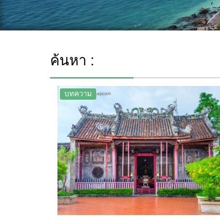
ค้นหา :
บทความ