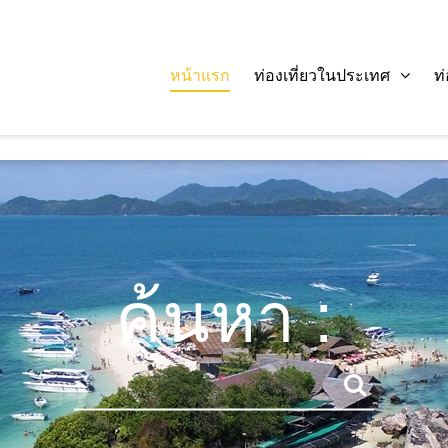
หน้าแรก
ท่องเที่ยวในประเทศ
ท
ค้นหา :