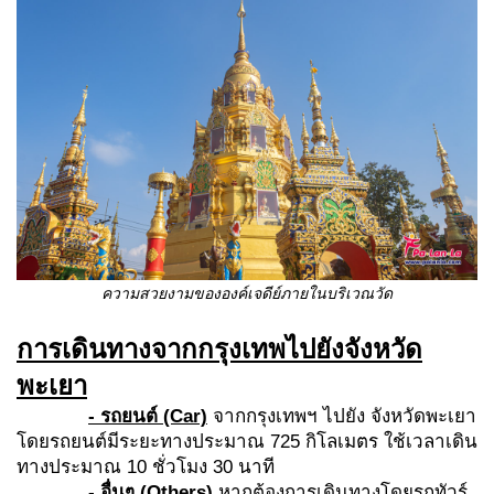
ความสวยงามขององค์เจดีย์ภายในบริเวณวัด
การเดินทางจากกรุงเทพไปยังจังหวัด
พะเยา
- รถยนต์ (Car)
จากกรุงเทพฯ ไปยัง จังหวัดพะเยา
โดยรถยนต์มีระยะทางประมาณ 725 กิโลเมตร ใช้เวลาเดิน
ทางประมาณ 10 ชั่วโมง 30 นาที
- อื่นๆ (Others)
หากต้องการเดินทางโดยรถทัวร์