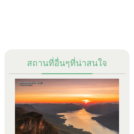
สถานที่อื่นๆที่น่าสนใจ