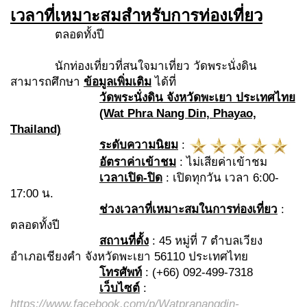
เวลาที่เหมาะสมสำหรับการท่องเที่ยว
ตลอดทั้งปี
นักท่องเที่ยวที่สนใจมาเที่ยว วัดพระนั่งดิน
สามารถศึกษา
ข้อมูลเพิ่มเติม
ได้ที่
วัดพระนั่งดิน จังหวัดพะเยา ประเทศไทย
(Wat Phra Nang Din, Phayao,
Thailand)
ระดับความนิยม
:
อัตราค่าเข้าชม
: ไม่เสียค่าเข้าชม
เวลาเปิด-ปิด
: เปิดทุกวัน เวลา 6:00-
17:00 น.
ช่วงเวลาที่เหมาะสมในการท่องเที่ยว
:
ตลอดทั้งปี
สถานที่ตั้ง
: 45 หมู่ที่ 7 ตำบลเวียง
อำเภอเชียงคำ จังหวัดพะเยา 56110 ประเทศไทย
โทรศัพท์
: (+66) 092-499-7318
เว็บไซต์
:
https://www.facebook.com/p/Watpranangdin-