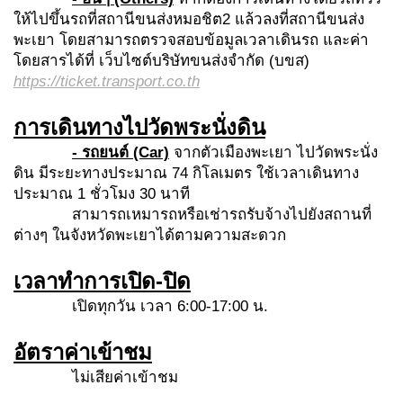
ให้ไปขึ้นรถที่สถานีขนส่งหมอชิต2 แล้วลงที่สถานีขนส่ง
พะเยา โดยสามารถตรวจสอบข้อมูลเวลาเดินรถ และค่า
โดยสารได้ที่ เว็บไซต์บริษัทขนส่งจำกัด (บขส)
https://ticket.transport.co.th
การเดินทางไปวัดพระนั่งดิน
- รถยนต์ (Car)
จากตัวเมืองพะเยา ไปวัดพระนั่ง
ดิน มีระยะทางประมาณ 74 กิโลเมตร ใช้เวลาเดินทาง
ประมาณ 1 ชั่วโมง 30 นาที
สามารถเหมารถหรือเช่ารถรับจ้างไปยังสถานที่
ต่างๆ ในจังหวัดพะเยาได้ตามความสะดวก
เวลาทำการเปิด
-ปิด
เปิดทุกวัน เวลา 6:00-17:00 น.
อัตราค่าเข้าชม
ไม่เสียค่าเข้าชม