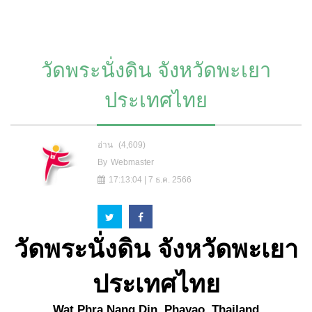
วัดพระนั่งดิน จังหวัดพะเยา
ประเทศไทย
อ่าน
(4,609)
By
Webmaster
17:13:04 | 7 ธ.ค. 2566
วัดพระนั่งดิน จังหวัดพะเยา
ประเทศไทย
Wat Phra Nang Din, Phayao, Thailand