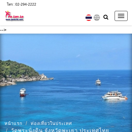
โทร : 02-294-2222
Togg
navig
-->
หน้าแรก
ท่องเที่ยวในประเทศ
วัดพระนั่งดิน จังหวัดพะเยา ประเทศไทย