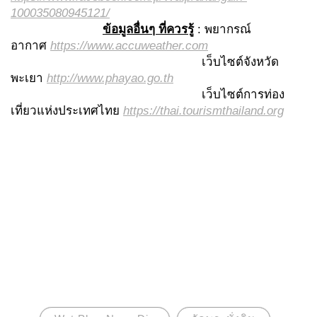
100035080945121/
ข้อมูลอื่นๆ ที่ควรรู้
: พยากรณ์
อากาศ
https://www.accuweather.com
เว็บไซต์จังหวัด
พะเยา
http://www.phayao.go.th
เว็บไซต์การท่อง
เที่ยวแห่งประเทศไทย
https://thai.tourismthailand.org