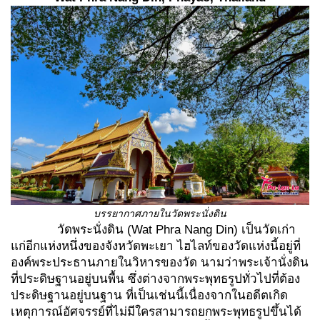
บรรยากาศภายในวัดพระนั่งดิน
วัดพระนั่งดิน (Wat Phra Nang Din) เป็นวัดเก่า
แก่อีกแห่งหนึ่งของจังหวัดพะเยา ไฮไลท์ของวัดแห่งนี้อยู่ที่
องค์พระประธานภายในวิหารของวัด นามว่าพระเจ้านั่งดิน
ที่ประดิษฐานอยู่บนพื้น ซึ่งต่างจากพระพุทธรูปทั่วไปที่ต้อง
ประดิษฐานอยู่บนฐาน ที่เป็นเช่นนี้เนื่องจากในอดีตเกิด
เหตุการณ์อัศจรรย์ที่ไม่มีใครสามารถยกพระพุทธรูปขึ้นได้