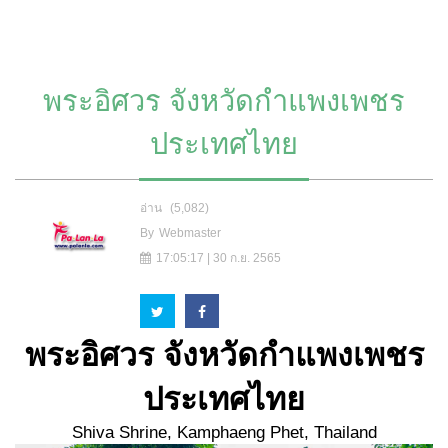
พระอิศวร จังหวัดกำแพงเพชร
ประเทศไทย
อ่าน
(5,082)
By
Webmaster
17:05:17 | 30 ก.ย. 2565
พระอิศวร จังหวัดกำแพงเพชร
ประเทศไทย
Shiva Shrine, Kamphaeng Phet, Thailand