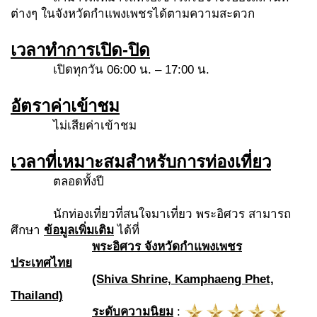
ต่างๆ ในจังหวัดกำแพงเพชรได้ตามความสะดวก
เวลาทำการเปิด-ปิด
เปิดทุกวัน 06:00 น. – 17:00 น.
อัตราค่าเข้าชม
ไม่เสียค่าเข้าชม
เวลาที่เหมาะสมสำหรับการท่องเที่ยว
ตลอดทั้งปี
นักท่องเที่ยวที่สนใจมาเที่ยว พระอิศวร สามารถ
ศึกษา
ข้อมูลเพิ่มเติม
ได้ที่
พระอิศวร จังหวัดกำแพงเพชร
ประเทศไทย
(Shiva Shrine, Kamphaeng Phet,
Thailand)
ระดับความนิยม
: