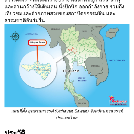
และลานกว้างให้เดินเล่น นั่งปิกนิก ออกกำลังกาย รวมถึง
เที่ยวชมและถ่ายภาพสวยของสถาปัตยกรรมจีน และ
ธรรมชาติอันร่มรื่น
แผนที่ตั้ง อุทยานสวรรค์ (
Utthayan Sawan) จังหวัดนครสวรรค์
ประเทศไทย
ประวัติ