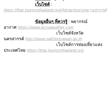
เว็บไซต์
:
https://thai.tourismthailand.org/Attraction/อุทยานสวรรค์
ข้อมูลอื่นๆ ที่ควรรู้
: พยากรณ์
อากาศ
https://www.accuweather.com
เว็บไซต์จังหวัด
นครสวรรค์
http://www.nakhonsawan.go.th
เว็บไซต์การท่องเที่ยวแห่ง
ประเทศไทย
https://thai.tourismthailand.org