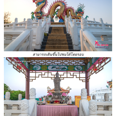
สามารถเดินขึ้นไปชมได้โดยรอบ