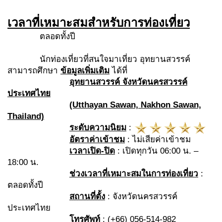
เวลาที่เหมาะสมสำหรับการท่องเที่ยว
ตลอดทั้งปี
นักท่องเที่ยวที่สนใจมาเที่ยว อุทยานสวรรค์
สามารถศึกษา
ข้อมูลเพิ่มเติม
ได้ที่
อุทยานสวรรค์ จังหวัดนครสวรรค์
ประเทศไทย
(Utthayan Sawan, Nakhon Sawan,
Thailand)
ระดับความนิยม
:
อัตราค่าเข้าชม
: ไม่เสียค่าเข้าชม
เวลาเปิด-ปิด
: เปิดทุกวัน 06:00 น. –
18:00 น.
ช่วงเวลาที่เหมาะสมในการท่องเที่ยว
:
ตลอดทั้งปี
สถานที่ตั้ง
: จังหวัดนครสวรรค์
ประเทศไทย
โทรศัพท์
: (+66) 056-514-982