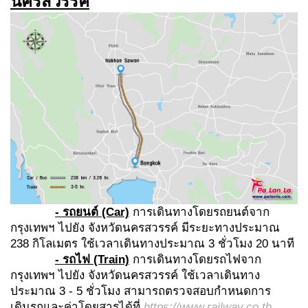
นครสวรรค์
- รถยนต์ (Car)
การเดินทางโดยรถยนต์จาก
กรุงเทพฯ ไปยัง จังหวัดนครสวรรค์ มีระยะทางประมาณ
238 กิโลเมตร ใช้เวลาเดินทางประมาณ 3 ชั่วโมง 20 นาที
- รถไฟ (Train)
การเดินทางโดยรถไฟจาก
กรุงเทพฯ ไปยัง จังหวัดนครสวรรค์ ใช้เวลาเดินทาง
ประมาณ 3 - 5 ชั่วโมง สามารถตรวจสอบกำหนดการ
เดินรถและค่าโดยสารได้ที่
https://www.railway.co.th