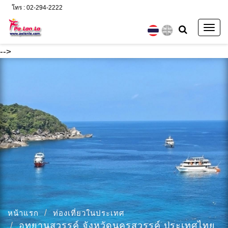
โทร : 02-294-2222
Togg
navig
-->
หน้าแรก
ท่องเที่ยวในประเทศ
อุทยานสวรรค์ จังหวัดนครสวรรค์ ประเทศไทย