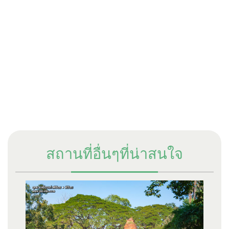
สถานที่อื่นๆที่น่าสนใจ