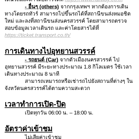
- อื่นๆ (others)
จากกรุงเทพฯ หากต้องการเดิน
ทางโดยรถทัวร์ สามารถไปขึ้นรถได้ที่สถานีขนส่งหมอชิต
ใหม่ และลงที่สถานีขนส่งนครสวรรค์ โดยสามารถตรวจ
สอบข้อมูลเวลาเดินรถ และค่าโดยสารได้ที่
https://ticket.transport.co.th/
การเดินทางไปอุทยานสวรรค์
- รถยนต์ (Car)
จากตัวเมืองนครสวรรค์ ไป
อุทยานสวรรค์ มีระยะทางประมาณ 1.8 กิโลเมตร ใช้เวลา
เดินทางประมาณ 8 นาที
สามารถเหมารถหรือเช่ารถไปยังสถานที่ต่างๆ ใน
จังหวัดนครสวรรค์ได้ตามความสะดวก
เวลาทำการเปิด-ปิด
เปิดทุกวัน 06:00 น. – 18:00 น.
อัตราค่าเข้าชม
ไม่เสียค่าเข้าชม