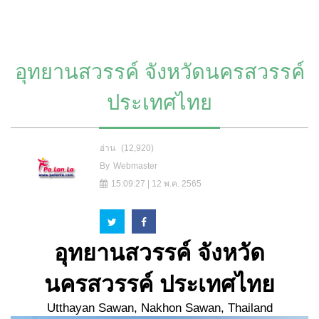
อุทยานสวรรค์ จังหวัดนครสวรรค์
ประเทศไทย
อ่าน
(12,920)
By
Webmaster
15:09:27 | 12 พ.ค. 2565
อุทยานสวรรค์ จังหวัด
นครสวรรค์ ประเทศไทย
Utthayan Sawan, Nakhon Sawan, Thailand