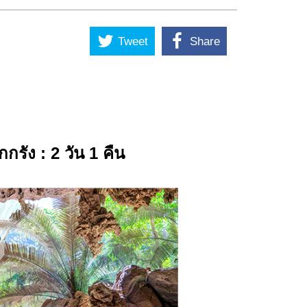
Tweet
Share
กกรัง :
2 วัน 1 คืน