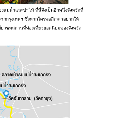
น้ำและป่าไม้ ที่นี่จึงเป็นอีกหนึ่งจังหวัดที่
ลจากกรุงเทพฯ ซึ่งหากใครพอมีเวลาอยากให้
เที่ยวชมสถานที่ท่องเที่ยวยอดนิยมของจังหวัด