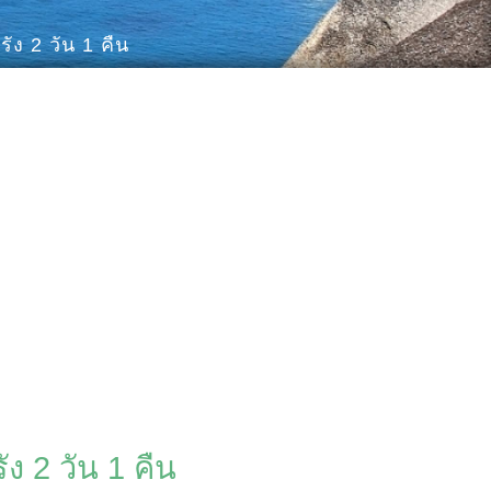
ง 2 วัน 1 คืน
ง 2 วัน 1 คืน