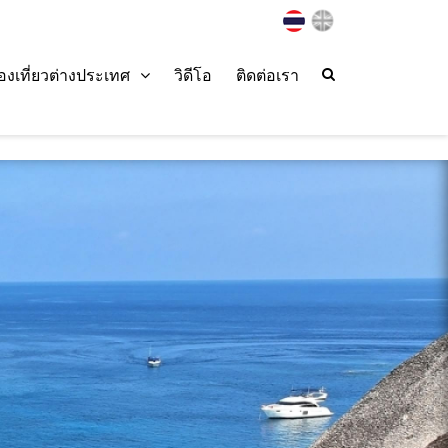
่องเที่ยวต่างประเทศ
วิดีโอ
ติดต่อเรา