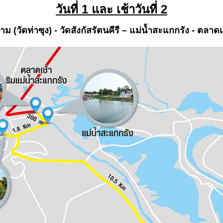
วันที่
1 และ เช้าวันที่ 2
าม (วัดท่าซุง) - วัดสังกัสรัตนคีรี – แม่น้ำสะแกกรัง - ตลาด