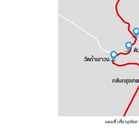
แผนที่ เที่ยวอุทัยธ