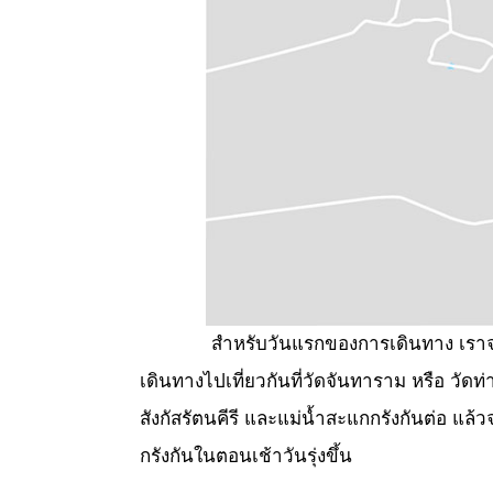
สำหรับวันแรกของการเดินทาง เราจะ
เดินทางไปเที่ยวกันที่วัดจันทาราม หรือ วัดท่
สังกัสรัตนคีรี และแม่น้ำสะแกกรังกันต่อ แล้ว
กรังกันในตอนเช้าวันรุ่งขึ้น