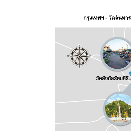
กรุงเทพฯ
- วัดจันทาร