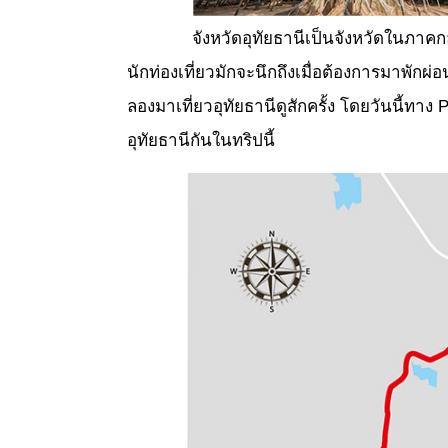
จังหวัดอุทัยธานีเป็นจังหวัดในภาคกลา
นักท่องเที่ยวมักจะนึกถึงเมื่อต้องการมาพ
ลองมาเที่ยวอุทัยธานีดูสักครั้ง โดยวันนี้ทาง
อุทัยธานีกันในทริปนี้