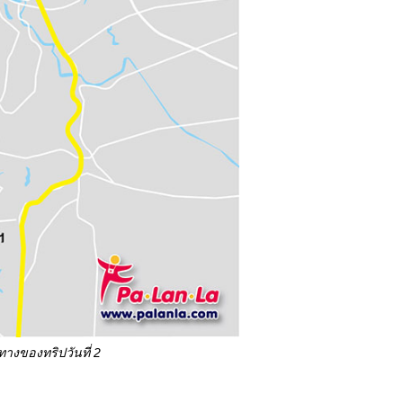
นทางของทริปวันที่ 2