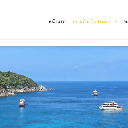
หน้าแรก
ท่องเที่ยวในประเทศ
ท