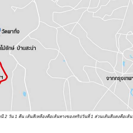
านี
2 วัน 1 คืน เส้นสีเหลืองคือเส้นทางของทริปวันที่ 1 ส่วนเส้นสีแดงคือเส้