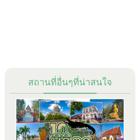
สถานที่อื่นๆที่น่าสนใจ