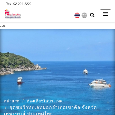
โทร : 02-294-2222
Togg
navig
-->
หน้าแรก
ท่องเที่ยวในประเทศ
จุดชมวิวทะเลหมอกอำเภอเขาค้อ จังหวัด
เพชรบูรณ์ ประเทศไทย