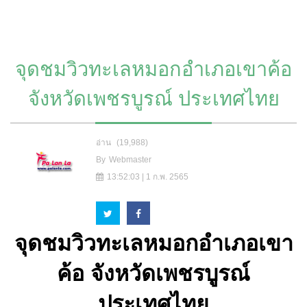
จุดชมวิวทะเลหมอกอำเภอเขาค้อ
จังหวัดเพชรบูรณ์ ประเทศไทย
อ่าน
(19,988)
By
Webmaster
13:52:03 | 1 ก.พ. 2565
จุดชมวิวทะเลหมอกอำเภอเขา
ค้อ
จังหวัดเพชรบูรณ์
ประเทศไทย