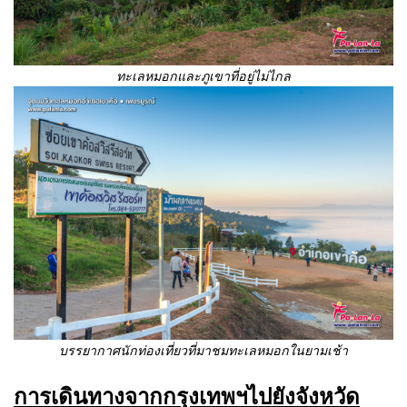
ทะเลหมอกและภูเขาที่อยู่ไม่ไกล
บรรยากาศนักท่องเที่ยวที่มาชมทะเลหมอกในยามเช้า
การเดินทางจากกรุงเทพฯไปยังจังหวัด