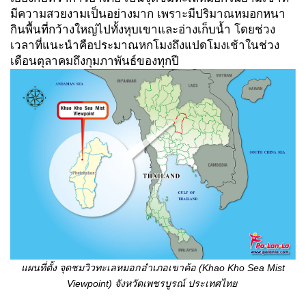
มีความสวยงามเป็นอย่างมาก เพราะมีปริมาณหมอกหนา
กินพื้นที่กว้างใหญ่ไปทั้งหุบเขาและอ่างเก็บน้ำ โดยช่วง
เวลาที่แนะนำคือประมาณหกโมงถึงแปดโมงเช้าในช่วง
เดือนตุลาคมถึงกุมภาพันธ์ของทุกปี
แผนที่ตั้ง จุดชมวิวทะเลหมอกอำเภอเขาค้อ (
Khao Kho Sea Mist
Viewpoint) จังหวัดเพชรบูรณ์ ประเทศไทย