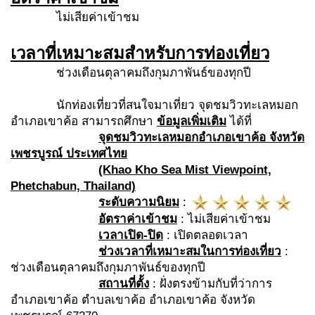
ไม่เสียค่าเข้าชม
เวลาที่เหมาะสมสำหรับการท่องเที่ยว
ช่วงเดือนตุลาคมถึงกุมภาพันธ์ของทุกปี
นักท่องเที่ยวที่สนใจมาเที่ยว จุดชมวิวทะเลหมอก
อำเภอเขาค้อ สามารถศึกษา
ข้อมูลเพิ่มเติม
ได้ที่
จุดชมวิวทะเลหมอกอำเภอเขาค้อ จังหวัด
เพชรบูรณ์ ประเทศไทย
(Khao Kho Sea Mist Viewpoint,
Phetchabun, Thailand)
ระดับความนิยม
:
อัตราค่าเข้าชม
: ไม่เสียค่าเข้าชม
เวลาเปิด-ปิด
: เปิดตลอดเวลา
ช่วงเวลาที่เหมาะสมในการท่องเที่ยว
:
ช่วงเดือนตุลาคมถึงกุมภาพันธ์ของทุกปี
สถานที่ตั้ง
: ฝั่งตรงข้ามกับที่ว่าการ
อำเภอเขาค้อ ตำบลเขาค้อ อำเภอเขาค้อ จังหวัด