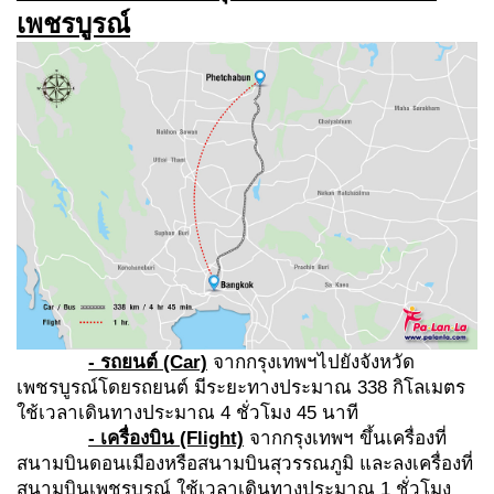
เพชรบูรณ์
- รถยนต์ (Car)
จากกรุงเทพฯไปยังจังหวัด
เพชรบูรณ์โดยรถยนต์ มีระยะทางประมาณ 338 กิโลเมตร
ใช้เวลาเดินทางประมาณ 4 ชั่วโมง 45 นาที
- เครื่องบิน (Flight)
จากกรุงเทพฯ ขึ้นเครื่องที่
สนามบินดอนเมืองหรือสนามบินสุวรรณภูมิ และลงเครื่องที่
สนามบินเพชรบูรณ์ ใช้เวลาเดินทางประมาณ 1 ชั่วโมง