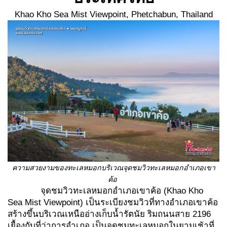
Khao Kho Sea Mist Viewpoint, Phetchabun, Thailand
ความสวยงามของทะเลหมอกบริเวณจุดชมวิวทะเลหมอกอำเภอเขา
ค้อ
จุดชมวิวทะเลหมอกอำเภอเขาค้อ (Khao Kho
Sea Mist Viewpoint) เป็นระเบียงชมวิวที่ทางอำเภอเขาค้อ
สร้างขึ้นบริเวณเหนืออ่างเก็บน้ำรัตนัย ริมถนนสาย 2196
เยื้องกับที่ว่าการอำเภอ เป็นจุดชมทะเลหมอกในยามเช้าที่