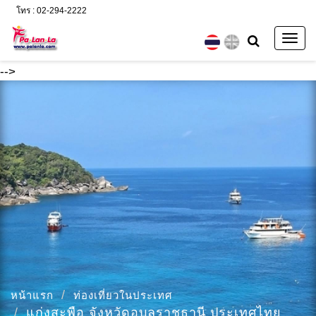
โทร : 02-294-2222
Togg
navig
-->
หน้าแรก
ท่องเที่ยวในประเทศ
แก่งสะพือ จังหวัดอุบลราชธานี ประเทศไทย