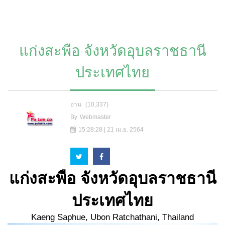
แก่งสะพือ จังหวัดอุบลราชธานี
ประเทศไทย
อ่าน
(10,337)
By
Webmaster
15:28:28 | 21 เม.ย. 2564
แก่งสะพือ จังหวัดอุบลราชธานี
ประเทศไทย
Kaeng Saphue, Ubon Ratchathani, Thailand