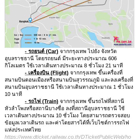
- รถยนต์ (Car)
จากกรุงเทพ ไปยัง จังหวัด
อุบลราชธานี โดยรถยนต์ มีระยะทางประมาณ 606
กิโลเมตร ใช้เวลาเดินทางประมาณ 8 ชั่วโมง 21 นาที
- เครื่องบิน (Flight)
จากกรุงเทพ ขึ้นเครื่องที่
สนามบินดอนเมืองหรือสนามบินสุวรรณภูมิ และลงเครื่องที่
สนามบินอุบลราชธานี ใช้เวลาเดินทางประมาณ 1 ชั่วโมง
10 นาที
- รถไฟ (Train)
จากกรุงเทพ ขึ้นรถไฟที่สถานี
หัวลำโพงหรือสถานีบางซื่อ ลงที่สถานีอุบลราชธานี ใช้
เวลาเดินทางประมาณ 10 ชั่วโมง โดยสามารถตรวจสอบ
ข้อมูลเวลาเดินรถ และค่าโดยสารได้ที่เว็บไซต์การรถไฟ
แห่งประเทศไทย
https://www.dticket.railway.co.th/DTicketPublicWeb/ho