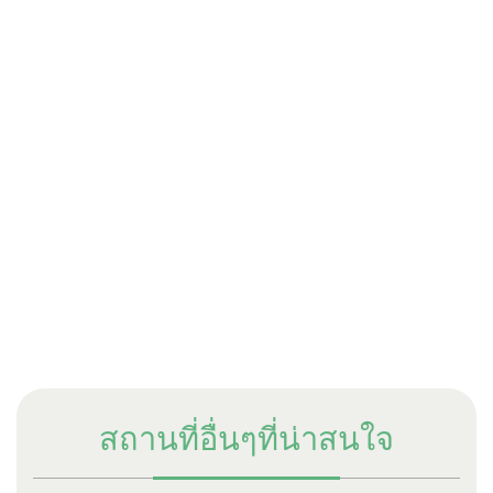
สถานที่อื่นๆที่น่าสนใจ