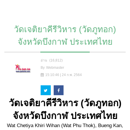
วัดเจติยาคีรีวิหาร (วัดภูทอก)
จังหวัดบึงกาฬ ประเทศไทย
อ่าน
(16,812)
By
Webmaster
15:10:46 | 24 ก.พ. 2564
วัดเจติยาคีรีวิหาร
(วัดภูทอก)
จังหวัดบึงกาฬ ประเทศไทย
Wat Chetiya Khiri Wihan (Wat Phu Thok), Bueng Kan,