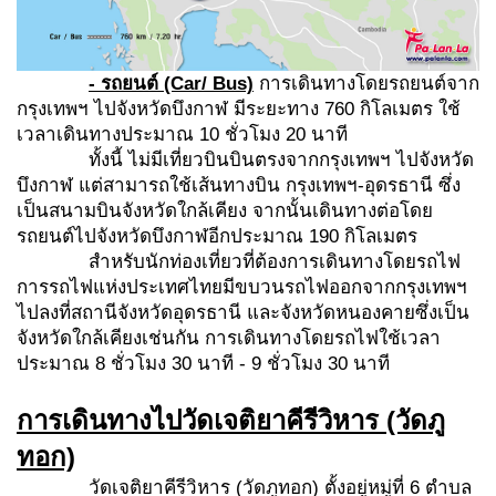
- รถยนต์
(Car/ Bus)
การเดินทางโดยรถยนต์จาก
กรุงเทพฯ ไปจังหวัดบึงกาฬ มีระยะทาง 760 กิโลเมตร ใช้
เวลาเดินทางประมาณ 10 ชั่วโมง 20 นาที
ทั้งนี้ ไม่มีเที่ยวบินบินตรงจากกรุงเทพฯ ไปจังหวัด
บึงกาฬ แต่สามารถใช้เส้นทางบิน กรุงเทพฯ-อุดรธานี ซึ่ง
เป็นสนามบินจังหวัดใกล้เคียง จากนั้นเดินทางต่อโดย
รถยนต์ไปจังหวัดบึงกาฬอีกประมาณ 190 กิโลเมตร
สำหรับนักท่องเที่ยวที่ต้องการเดินทางโดยรถไฟ
การรถไฟแห่งประเทศไทยมีขบวนรถไฟออกจากกรุงเทพฯ
ไปลงที่สถานีจังหวัดอุดรธานี และจังหวัดหนองคายซึ่งเป็น
จังหวัดใกล้เคียงเช่นกัน การเดินทางโดยรถไฟใช้เวลา
ประมาณ 8 ชั่วโมง 30 นาที - 9 ชั่วโมง 30 นาที
การเดินทางไปวัดเจติยาคีรีวิหาร
(วัดภู
ทอก)
วัดเจติยาคีรีวิหาร (วัดภูทอก) ตั้งอยู่หมู่ที่ 6 ตำบล