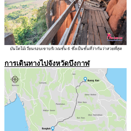
บันไดไม้เวียนรอบเขาบริเวณชั้น
6
ซึ่งเป็นชั้นที่ว่ากันว่าสวยที่สุด
การเดินทางไปจังหวัดบึงกาฬ