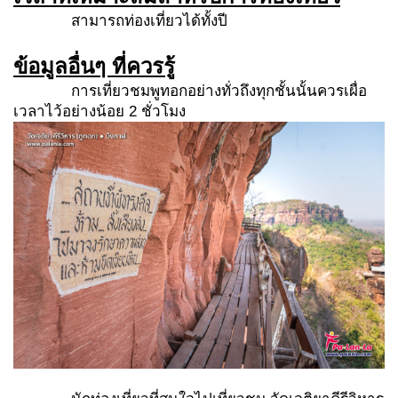
สามารถท่องเที่ยวได้ทั้งปี
ข้อมูลอื่นๆ ที่ควรรู้
การเที่ยวชมพูทอกอย่างทั่วถึงทุกชั้นนั้นควรเผื่อ
เวลาไว้อย่างน้อย 2 ชั่วโมง