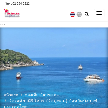
โทร : 02-294-2222
Togg
navig
-->
หน้าแรก
ท่องเที่ยวในประเทศ
วัดเจติยาคีรีวิหาร (วัดภูทอก) จังหวัดบึงกาฬ
ประเทศไทย