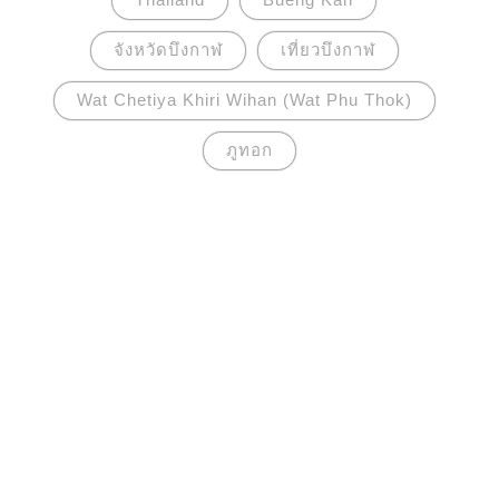
จังหวัดบึงกาฬ
เที่ยวบึงกาฬ
Wat Chetiya Khiri Wihan (Wat Phu Thok)
ภูทอก