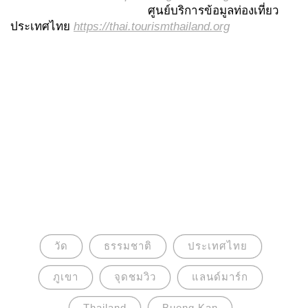
ศูนย์บริการข้อมูลท่องเที่ยว
ประเทศไทย
https://thai.tourismthailand.org
วัด
ธรรมชาติ
ประเทศไทย
ภูเขา
จุดชมวิว
แลนด์มาร์ก
Thailand
Bueng Kan