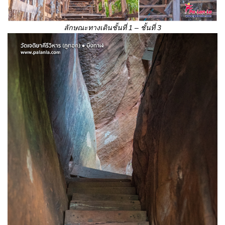
ลักษณะทางเดินชั้นที่ 1 – ชั้นที่ 3