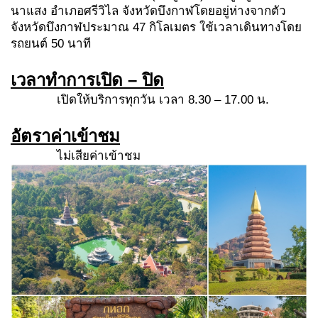
นาแสง อำเภอศรีวิไล จังหวัดบึงกาฬโดยอยู่ห่างจากตัว
จังหวัดบึงกาฬประมาณ 47 กิโลเมตร ใช้เวลาเดินทางโดย
รถยนต์ 50 นาที
เวลาทำการเปิด – ปิด
เปิดให้บริการทุกวัน เวลา 8.30 – 17.00 น.
อัตราค่าเข้าชม
ไม่เสียค่าเข้าชม