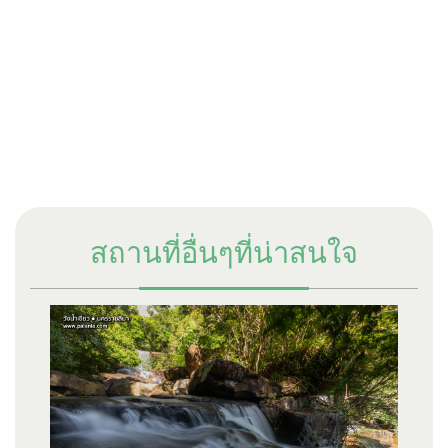
สถานที่อื่นๆที่น่าสนใจ