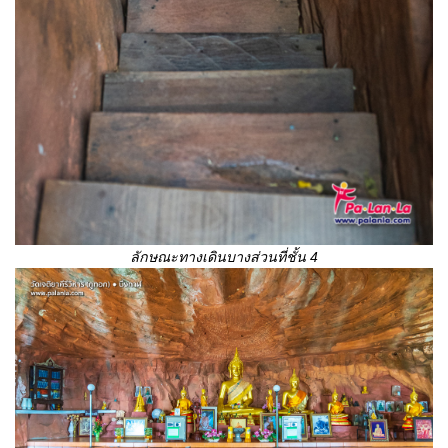
ลักษณะทางเดินบางส่วนที่ชั้น 4