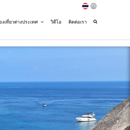
่องเที่ยวต่างประเทศ
วิดีโอ
ติดต่อเรา