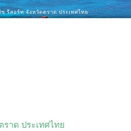
บีช รีสอร์ท จังหวัดตราด ประเทศไทย
วัดตราด ประเทศไทย