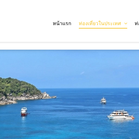
หน้าแรก
ท่องเที่ยวในประเทศ
ท