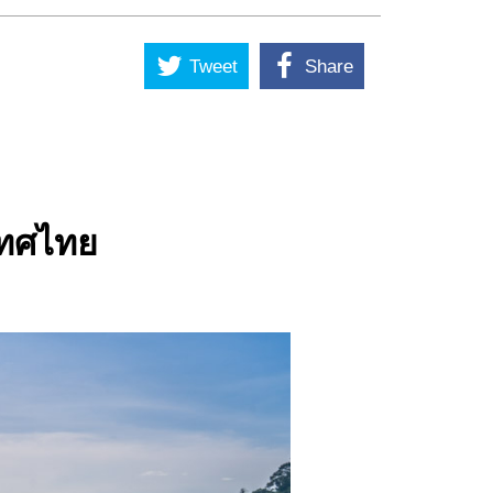
Tweet
Share
เทศไทย