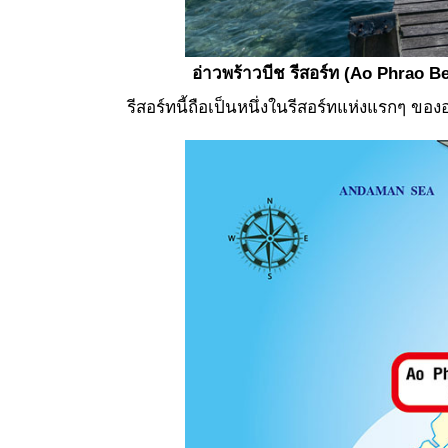
อ่าวพร้าวบีช รีสอร์ท
(Ao Phrao Be
รีสอร์ทนี้ถือเป็นหนึ่งในรีสอร์ทแห่งแรกๆ ขอ