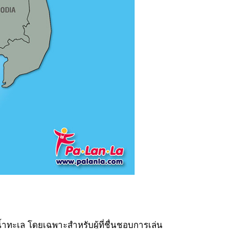
้ำทะเล โดยเฉพาะสำหรับผู้ที่ชื่นชอบการเล่น