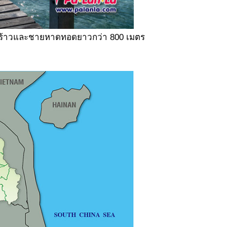
ะพร้าวและชายหาดทอดยาวกว่า 800 เมตร