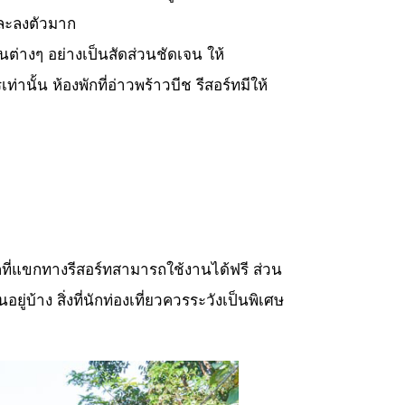
และลงตัวมาก
ต่างๆ อย่างเป็นสัดส่วนชัดเจน ให้
ั้น ห้องพักที่อ่าวพร้าวบีช รีสอร์ทมีให้
คที่แขกทางรีสอร์ทสามารถใช้งานได้ฟรี ส่วน
่บ้าง สิ่งที่นักท่องเที่ยวควรระวังเป็นพิเศษ