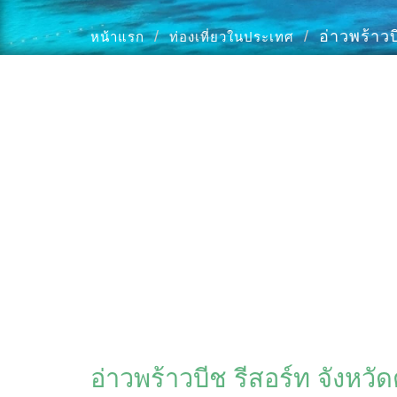
อ่าวพร้าว
หน้าแรก
ท่องเที่ยวในประเทศ
อ่าวพร้าวบีช รีสอร์ท จังห