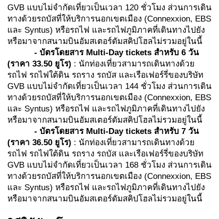
GVB แบบไม่จำกัดเที่ยวเป็นเวลา 120 ชั่วโมง ส่วนการเดิน
ทางด้วยรถบัสที่ให้บริการนอกเขตเมือง (Connexxion, EBS
และ Syntus) หรือรถไฟ และรถไฟภูมิภาคที่เดินทางไปยัง
หรือมาจากสนามบินอัมสเตอร์ดัมสคิปโฮลไม่รวมอยู่ในนี้
-
บัตรโดยสาร
Multi-Day tickets สำหรับ 6 วัน
(
ราคา 33.50 ยูโร
)
: นักท่องเที่ยวสามารถเดินทางด้วย
รถไฟ รถไฟใต้ดิน รถราง รถบัส และเรือเฟอร์รี่ของบริษัท
GVB แบบไม่จำกัดเที่ยวเป็นเวลา 144 ชั่วโมง ส่วนการเดิน
ทางด้วยรถบัสที่ให้บริการนอกเขตเมือง (Connexxion, EBS
และ Syntus) หรือรถไฟ และรถไฟภูมิภาคที่เดินทางไปยัง
หรือมาจากสนามบินอัมสเตอร์ดัมสคิปโฮลไม่รวมอยู่ในนี้
-
บัตรโดยสาร
Multi-Day tickets สำหรับ 7 วัน
(
ราคา
36.50
ยูโร
)
: นักท่องเที่ยวสามารถเดินทางด้วย
รถไฟ รถไฟใต้ดิน รถราง รถบัส และเรือเฟอร์รี่ของบริษัท
GVB แบบไม่จำกัดเที่ยวเป็นเวลา 168 ชั่วโมง ส่วนการเดิน
ทางด้วยรถบัสที่ให้บริการนอกเขตเมือง (Connexxion, EBS
และ Syntus) หรือรถไฟ และรถไฟภูมิภาคที่เดินทางไปยัง
หรือมาจากสนามบินอัมสเตอร์ดัมสคิปโฮลไม่รวมอยู่ในนี้