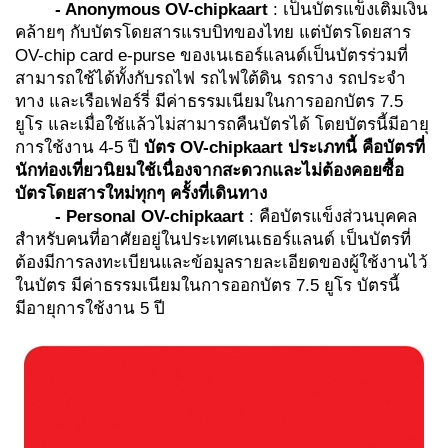
- Anonymous OV-chipkaart
: เป็นบัตรแข็งเติมเงิน
คล้ายๆ กับบัตรโดยสารแรบบิทของไทย แต่บัตรโดยสาร
OV-chip card e-purse ของเนเธอร์แลนด์เป็นบัตรร่วมที่
สามารถใช้ได้ทั้งกับรถไฟ รถไฟใต้ดิน รถราง รถประจำ
ทาง และเรือเฟอร์รี่ มีค่าธรรมเนียมในการออกบัตร 7.5
ยูโร และเมื่อใช้แล้วไม่สามารถคืนบัตรได้ โดยบัตรนี้มีอายุ
การใช้งาน 4-5 ปี
บัตร
OV-chipkaart ประเภทนี้ คือบัตรที่
นักท่องเที่ยวนิยมใช้เนื่องจากสะดวกและไม่ต้องคอยซื้อ
บัตรโดยสารใหม่ทุกๆ ครั้งที่เดินทาง
-
Personal OV-chipkaart
:
คือบัตรแข็งส่วนบุคคล
สำหรับคนที่อาศัยอยู่ในประเทศเนเธอร์แลนด์ เป็นบัตรที่
ต้องมีการลงทะเบียนและข้อมูลรายละเอียดของผู้ใช้งานไว้
ในบัตร มีค่าธรรมเนียมในการออกบัตร 7.5 ยูโร บัตรนี้
มีอายุการใช้งาน 5 ปี