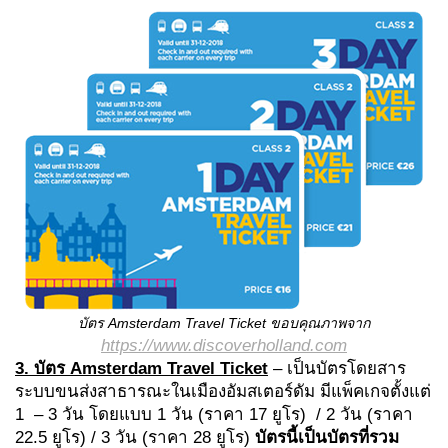
บัตร
Amsterdam Travel Ticket
ขอบคุณภาพจาก
https://www.discoverholland.com
3. บัตร
Amsterdam Travel Ticket
– เป็นบัตรโดยสาร
ระบบขนส่งสาธารณะในเมืองอัมสเตอร์ดัม มีแพ็คเกจตั้งแต่
1 – 3 วัน
โดยแบบ 1 วัน (ราคา 17 ยูโร) / 2 วัน (ราคา
22.5 ยูโร) / 3 วัน (ราคา 28 ยูโร)
บัตรนี้เป็นบัตรที่รวม