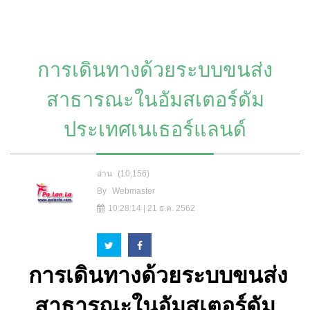
การเดินทางด้วยระบบขนส่ง
สาธารณะในอัมสเตอร์ดัม
ประเทศเนเธอร์แลนด์
อ่าน
(10,156)
By
Webmaster
10:28:14 | 21 ธ.ค. 2562
การเดินทางด้วยระบบขนส่ง
สาธารณะในอัมสเตอร์ดัม