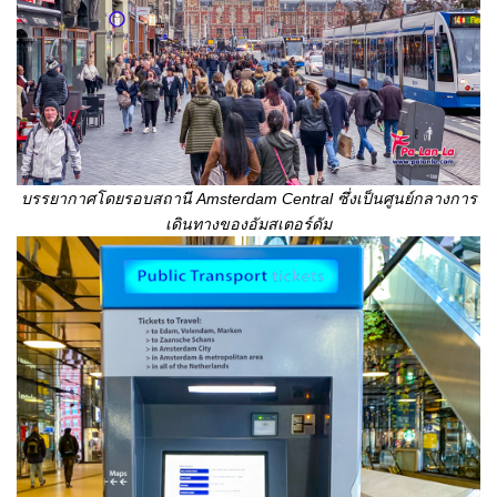
บรรยากาศโดยรอบสถานี
Amsterdam Central
ซึ่งเป็นศูนย์กลางการ
เดินทางของอัมสเตอร์ดัม