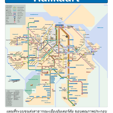
แผนที่ระบบขนส่งสาธารณะเมืองอัมเตอร์ดัม
ขอบคุณภาพประกอบ