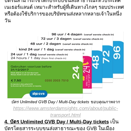
บัตรนี้สามารถใช้ได้กับระบบขนส่งสาธารณะทั่วประเทศ
เนเธอร์แลนด์ เหมาะสำหรับผู้ที่เดินทางไกลๆ รอบประเทศ
หรือต้องใช้บริการของบริษัทขนส่งหลากหลายเจ้าในหนึ่ง
วัน
บัตร
Unlimited GVB Day / Multi-Day tickets
ขอบคุณภาพจาก
https://www.amsterdamsights.com/about/public-
transport.html
4. บัตร
Unlimited GVB Day / Multi-Day tickets
เป็น
บัตรโดยสารระบบขนส่งสาธารณะของ GVB ในเมือง