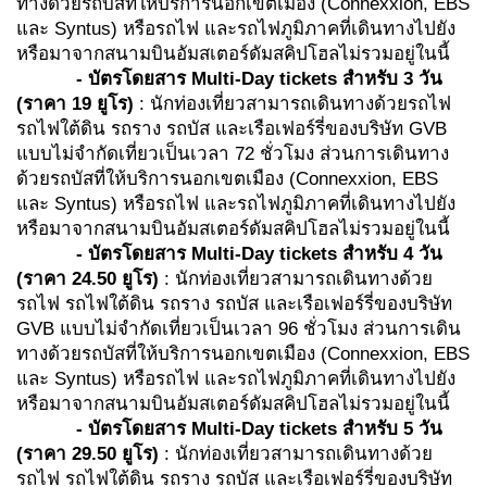
ทางด้วยรถบัสที่ให้บริการนอกเขตเมือง (Connexxion, EBS
และ Syntus) หรือรถไฟ และรถไฟภูมิภาคที่เดินทางไปยัง
หรือมาจากสนามบินอัมสเตอร์ดัมสคิปโฮลไม่รวมอยู่ในนี้
-
บัตรโดยสาร
Multi-Day tickets สำหรับ 3 วัน
(
ราคา
19
ยูโร
)
: นักท่องเที่ยวสามารถเดินทางด้วยรถไฟ
รถไฟใต้ดิน รถราง รถบัส และเรือเฟอร์รี่ของบริษัท GVB
แบบไม่จำกัดเที่ยวเป็นเวลา 72 ชั่วโมง ส่วนการเดินทาง
ด้วยรถบัสที่ให้บริการนอกเขตเมือง (Connexxion, EBS
และ Syntus) หรือรถไฟ และรถไฟภูมิภาคที่เดินทางไปยัง
หรือมาจากสนามบินอัมสเตอร์ดัมสคิปโฮลไม่รวมอยู่ในนี้
-
บัตรโดยสาร
Multi-Day tickets สำหรับ 4 วัน
(
ราคา
24.50
ยูโร
)
: นักท่องเที่ยวสามารถเดินทางด้วย
รถไฟ รถไฟใต้ดิน รถราง รถบัส และเรือเฟอร์รี่ของบริษัท
GVB แบบไม่จำกัดเที่ยวเป็นเวลา 96 ชั่วโมง ส่วนการเดิน
ทางด้วยรถบัสที่ให้บริการนอกเขตเมือง (Connexxion, EBS
และ Syntus) หรือรถไฟ และรถไฟภูมิภาคที่เดินทางไปยัง
หรือมาจากสนามบินอัมสเตอร์ดัมสคิปโฮลไม่รวมอยู่ในนี้
-
บัตรโดยสาร
Multi-Day tickets สำหรับ 5 วัน
(
ราคา 29
.50
ยูโร
)
: นักท่องเที่ยวสามารถเดินทางด้วย
รถไฟ รถไฟใต้ดิน รถราง รถบัส และเรือเฟอร์รี่ของบริษัท