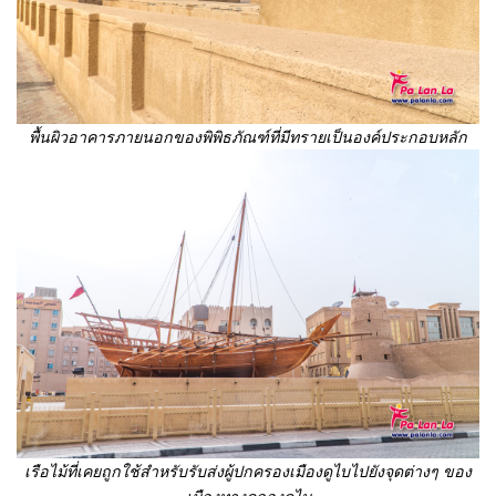
พื้นผิวอาคารภายนอกของพิพิธภัณฑ์ที่มีทรายเป็นองค์ประกอบหลัก
เรือไม้ที่เคยถูกใช้สำหรับรับส่งผู้ปกครองเมืองดูไบไปยังจุดต่างๆ ของ