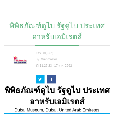
พิพิธภัณฑ์ดูไบ รัฐดูไบ ประเทศ
อาหรับเอมิเรตส์
อ่าน
(5,342)
By
Webmaster
11:27:23 | 17 ต.ค. 2562
พิพิธภัณฑ์ดูไบ รัฐดูไบ ประเทศ
อาหรับเอมิเรตส์
Dubai Museum, Dubai, United Arab Emiretes