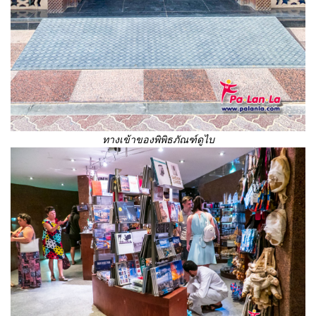
ทางเข้าของพิพิธภัณฑ์ดูไบ