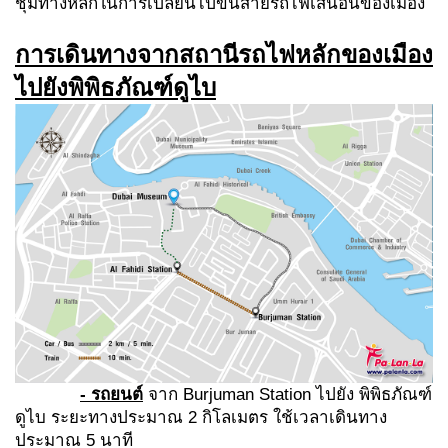
ชุมทางหลักในการเปลี่ยนไปขึ้นสายรถไฟเส้นอื่นของเมือง
การเดินทางจากสถานีรถไฟหลักของเมือง
ไปยังพิพิธภัณฑ์ดูไบ
- รถยนต์
จาก Burjuman Station ไปยัง พิพิธภัณฑ์
ดูไบ ระยะทางประมาณ 2 กิโลเมตร ใช้เวลาเดินทาง
ประมาณ 5 นาที