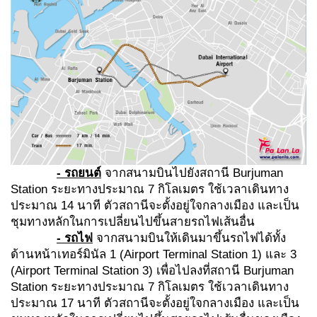
- รถยนต์
จากสนามบินไปยังสถานี Burjuman
Station ระยะทางประมาณ 7 กิโลเมตร ใช้เวลาเดินทาง
ประมาณ 14 นาที ตัวสถานีจะตั้งอยู่ใจกลางเมือง และเป็น
ชุมทางหลักในการเปลี่ยนไปขึ้นสายรถไฟเส้นอื่น
- รถไฟ
จากสนามบินให้เดินมาขึ้นรถไฟได้ทั้ง
ด้านหน้าเทอร์มินัล 1 (Airport Terminal Station 1) และ 3
(Airport Terminal Station 3) เพื่อไปลงที่สถานี Burjuman
Station ระยะทางประมาณ 7 กิโลเมตร ใช้เวลาเดินทาง
ประมาณ 17 นาที ตัวสถานีจะตั้งอยู่ใจกลางเมือง และเป็น