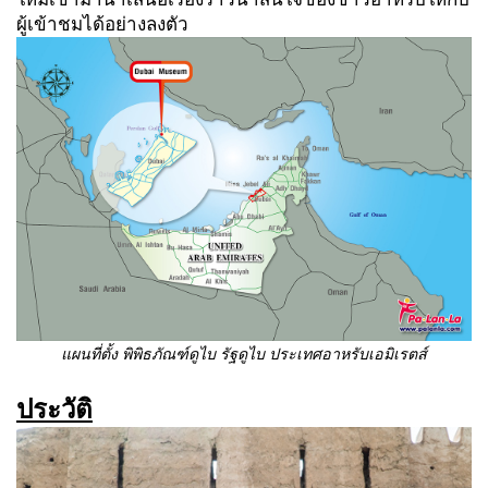
ผู้เข้าชมได้อย่างลงตัว
แผนที่ตั้ง พิพิธภัณฑ์ดูไบ รัฐดูไบ ประเทศอาหรับเอมิเรตส์
ประวัติ