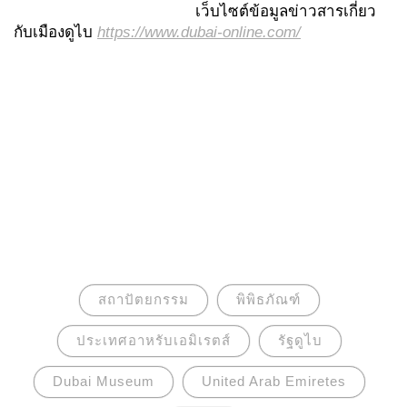
เว็บไซต์ข้อมูลข่าวสารเกี่ยว
กับเมืองดูไบ
https://www.dubai-online.com/
สถาปัตยกรรม
พิพิธภัณฑ์
ประเทศอาหรับเอมิเรตส์
รัฐดูไบ
Dubai Museum
United Arab Emiretes