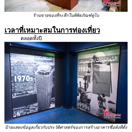
ร้านขายของที่ระลึกในพิพิธภัณฑ์ดูไบ
เวลาที่เหมาะสมในการท่องเที่ยว
ตลอดทั้งปี
ป้ายแสดงข้อมูลเกี่ยวกับประวัติศาสตร์ของการสร้างอาคารชื่อดังที่ตั้ง