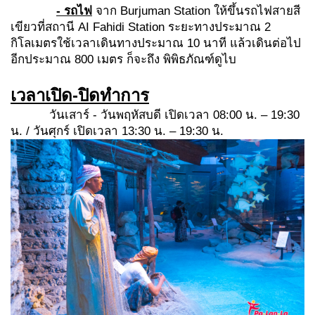
- รถไฟ
จาก Burjuman Station ให้ขึ้นรถไฟสายสี
เขียวที่สถานี AI Fahidi Station ระยะทางประมาณ 2
กิโลเมตรใช้เวลาเดินทางประมาณ 10 นาที แล้วเดินต่อไป
อีกประมาณ 800 เมตร ก็จะถึง พิพิธภัณฑ์ดูไบ
เวลาเปิด-ปิดทำการ
วันเสาร์ - วันพฤหัสบดี เปิดเวลา 08:00 น. – 19:30
น. / วันศุกร์ เปิดเวลา 13:30 น. – 19:30 น.