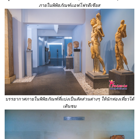
ภายในพิพิธภัณฑ์แอฟโฟรดีเซียส
บรรยากาศภายในพิพิธภัณฑ์ที่แบ่งเป็นสัดส่วนต่างๆ ให้นักท่องเที่ยวได้
เดินชม