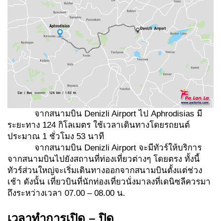
จากสนามบิน Denizli Airport ไป Aphrodisias มี
ระยะทาง 124 กิโลเมตร ใช้เวลาเดินทางโดยรถยนต์
ประมาณ 1 ชั่วโมง 53 นาที
จากสนามบิน Denizli Airport จะมีทัวร์ให้บริการ
จากสนามบินไปยังสถานที่ท่องเที่ยวต่างๆ โดยตรง ทั้งนี้
ทัวร์ส่วนใหญ่จะเริ่มเดินทางออกจากสนามบินตั้งแต่ช่วง
เช้า ดังนั้น เที่ยวบินที่นักท่องเที่ยวนั่งมาลงที่เดนิซลีควรมา
ถึงระหว่างเวลา 07.00 – 08.00 น.
เวลาทำการเปิด – ปิด