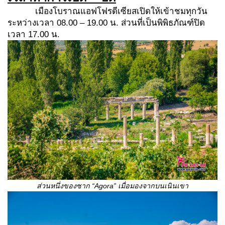
เมืองโบราณแอฟโฟรดีเซียสเปิดให้เข้าชมทุกวัน
ระหว่างเวลา 08.00 – 19.00 น. ส่วนที่เป็นพิพิธภัณฑ์ปิด
เวลา 17.00 น.
ส่วนหนึ่งของซาก
“Agora” เมื่อมองจากบนเนินเขา