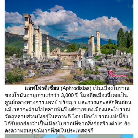
แอฟโฟรดีเซียส
(Aphrodisias) เป็นเมืองโบราณ
ของโรมันอายุเก่าแก่กว่า 3,000 ปี ในอดีตเมืองนี้เคยเป็น
ศูนย์กลางทางการแพทย์ ปรัชญา และการแกะสลักหินอ่อน
แม้เวลาจะผ่านไปหลายพันปีแต่ซากของเมืองและโบราณ
วัตถุหลายส่วนยังอยู่ในสภาพดี โดยเมืองโบราณแห่งนี้ยัง
ได้รับยกย่องว่าเป็นเมืองโบราณที่ซากสิ่งก่อสร้างต่างๆ ยัง
คงความสมบูรณ์มากที่สุดในประเทศตุรกี