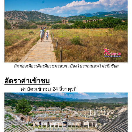
นักท่องเที่ยวเดินเที่ยวชมรอบๆ เมืองโบราณแอฟโฟรดีเซียส
อัตราค่าเข้าชม
ค่าบัตรเข้าชม 24 ลีราตุรกี