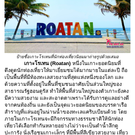
ป้ายชื่อเกาะโรเทนที่นักท่องเที่ยวนิยมมาถ่ายรูปด้วยเสมอ
เกาะโรเทน
(Roatan)
หนึ่งในเกาะยอดนิยมที่
ดึงดูดนักท่องเที่ยวให้มาเยี่ยมชมได้มากมายในแต่ละปี ถือ
เป็นพื้นที่ที่มีท้องทะเลสวยงามที่สุดแห่งหนึ่งของโลก และ
ด้วยความที่ตั้งอยู่ในพื้นที่ชุมชนอาศัยเป็นส่วนใหญ่ของ
สาธารณรัฐฮอนดูรัส ทำให้พื้นที่ส่วนใหญ่ของตัวเกาะยังคง
มีความสวยงาม และสะอาดตาเพราะได้รับการดูแลอย่างดี
จากคนท้องถิ่น และยังเป็นจุดแวะยอดนิยมของบรรดาเรือ
สำราญที่แล่นอยู่ในน่านน้ำของทะเลแคริบเบียนด้วย โดย
ภายในเกาะโรเทนจะมีกิจกรรมทางธรรมชาติให้นักท่อง
เที่ยวได้เลือกทำกันหลายอย่างไม่ว่าจะเป็นดำน้ำลึกดู
ปะการัง นั่งเรือชมเกาะเล็กๆ ที่มีพื้นที่สีเขียวสวยงาม เที่ยว