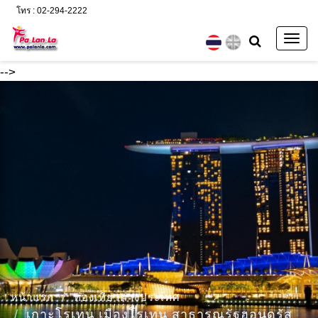
โทร : 02-294-2222
Togg
navig
-->
หน้าแรก
ท่องเที่ยวต่างประเทศ
เกาะโรเทน เมืองโรเทน สาธารณรัฐฮอนดูรัส