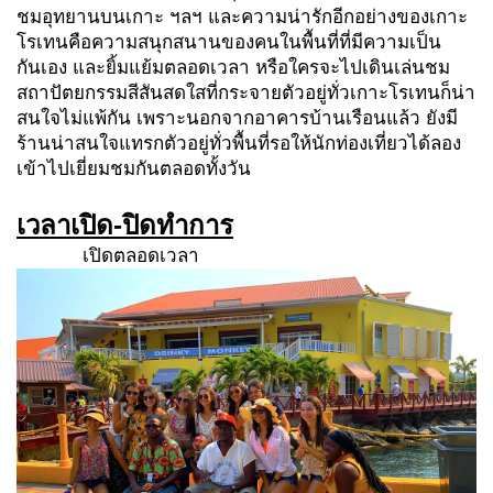
ชมอุทยานบนเกาะ ฯลฯ และความน่ารักอีกอย่างของเกาะ
โรเทนคือความสนุกสนานของคนในพื้นที่ที่มีความเป็น
กันเอง และยิ้มแย้มตลอดเวลา หรือใครจะไปเดินเล่นชม
สถาปัตยกรรมสีสันสดใสที่กระจายตัวอยู่ทั่วเกาะโรเทนก็น่า
สนใจไม่แพ้กัน เพราะนอกจากอาคารบ้านเรือนแล้ว ยังมี
ร้านน่าสนใจแทรกตัวอยู่ทั่วพื้นที่รอให้นักท่องเที่ยวได้ลอง
เข้าไปเยี่ยมชมกันตลอดทั้งวัน
เวลาเปิด-ปิดทำการ
เปิดตลอดเวลา