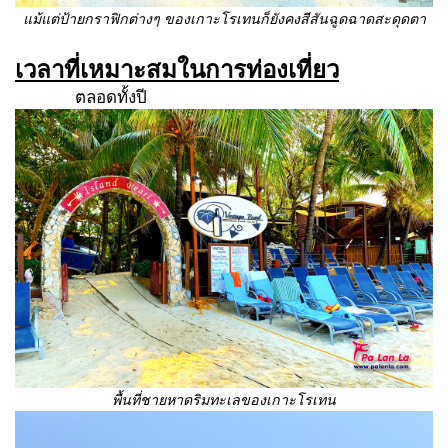
แม้แต่ป้ายกราฟิกต่างๆ ของเกาะโรเทนก็ยังคงสีสันฉูดฉาดสะดุดตา
เวลาที่เหมาะสมในการท่องเที่ยว
ตลอดทั้งปี
พื้นที่ชายหาดริมทะเลของเกาะโรเทน