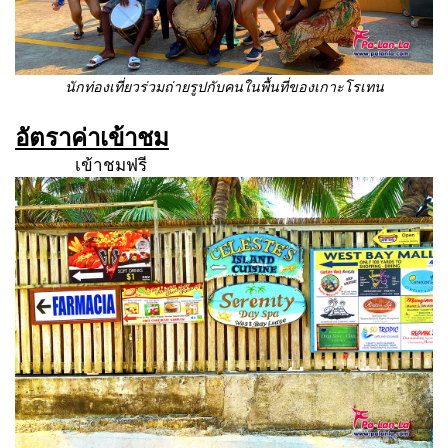
นักท่องเที่ยวร่วมถ่ายรูปกับคนในพื้นที่ของเกาะโรเทน
อัตราค่าเข้าชม
เข้าชมฟรี