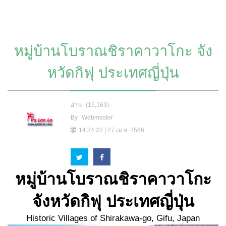
หมู่บ้านโบราณชิราคาวาโกะ จัง
หวัดกิฟุ ประเทศญี่ปุ่น
อ่าน
(15,163)
By
Webmaster
14:34:22 | 27 เม.ย. 2566
หมู่บ้านโบราณชิราคาวาโกะ
จังหวัดกิฟุ ประเทศญี่ปุ่น
Historic Villages of Shirakawa-go, Gifu, Japan