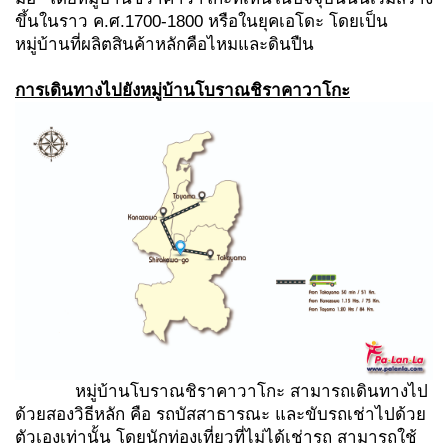
ขึ้นในราว ค.ศ.1700-1800 หรือในยุคเอโดะ โดยเป็น
หมู่บ้านที่ผลิตสินค้าหลักคือไหมและดินปืน
การเดินทางไปยัง
หมู่บ้านโบราณชิราคาวาโกะ
หมู่บ้านโบราณชิราคาวาโกะ สามารถเดินทางไป
ด้วยสองวิธีหลัก คือ รถบัสสาธารณะ และขับรถเช่าไปด้วย
ตัวเองเท่านั้น โดยนักท่องเที่ยวที่ไม่ได้เช่ารถ สามารถใช้