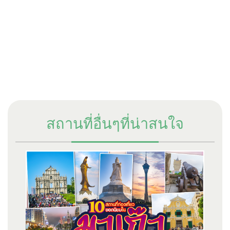
สถานที่อื่นๆที่น่าสนใจ