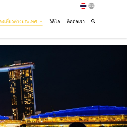
่องเที่ยวต่างประเทศ
วิดีโอ
ติดต่อเรา