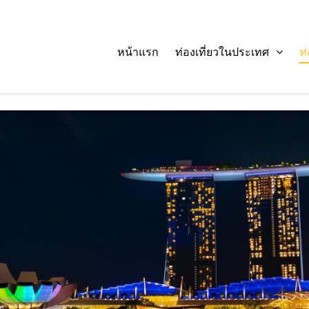
หน้าแรก
ท่องเที่ยวในประเทศ
ท