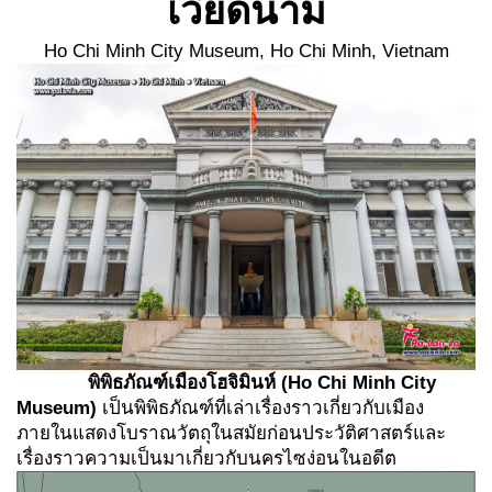
เวียดนาม
Ho Chi Minh City Museum, Ho Chi Minh, Vietnam
พิพิธภัณฑ์เมืองโฮจิมินห์
(Ho Chi Minh City
Museum)
เป็นพิพิธภัณฑ์ที่เล่าเรื่องราวเกี่ยวกับเมือง
ภายในแสดงโบราณวัตถุในสมัยก่อนประวัติศาสตร์และ
เรื่องราวความเป็นมาเกี่ยวกับนครไซง่อนในอดีต