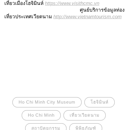
เที่ยวเมืองโฮจิมินห์
https://www.visithcmc.vn
ศูนย์บริการข้อมูลท่อง
เที่ยวประเทศเวียดนาม
http://www.vietnamtourism.com
Ho Chi Minh City Museum
โฮจิมินห์
Ho Chi Minh
เที่ยวเวียดนาม
สถาปัตยกรรม
พิพิธภัณฑ์