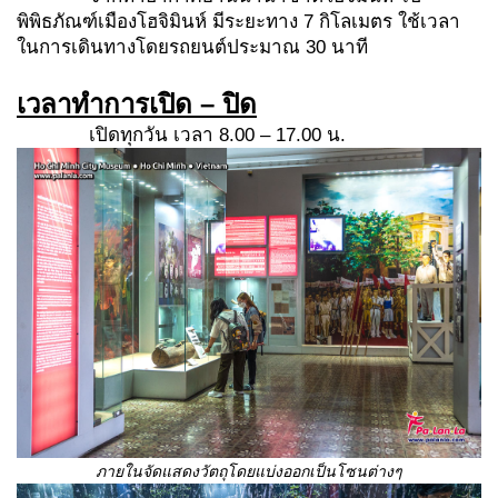
พิพิธภัณฑ์เมืองโฮจิมินห์ มีระยะทาง 7 กิโลเมตร ใช้เวลา
ในการเดินทางโดยรถยนต์ประมาณ 30 นาที
เวลาทำการเปิด
– ปิด
เปิดทุกวัน เวลา 8.00 – 17.00 น.
ภายในจัดแสดงวัตถุโดยแบ่งออกเป็นโซนต่างๆ