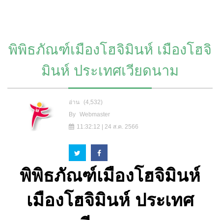
พิพิธภัณฑ์เมืองโฮจิมินห์ เมืองโฮจิ
มินห์ ประเทศเวียดนาม
อ่าน
(4,532)
By
Webmaster
11:32:12 | 24 ส.ค. 2566
พิพิธภัณฑ์เมืองโฮจิมินห์
เมืองโฮจิมินห์ ประเทศ