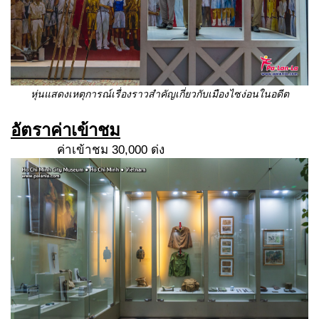
หุ่นแสดงเหตุการณ์เรื่องราวสำคัญเกี่ยวกับเมืองไซง่อนในอดีต
อัตราค่าเข้าชม
ค่าเข้าชม 30,000 ด่ง