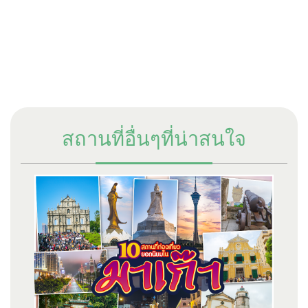
สถานที่อื่นๆที่น่าสนใจ