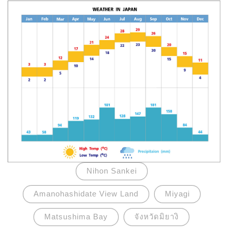
Nihon Sankei
Amanohashidate View Land
Miyagi
Matsushima Bay
จังหวัดมิยางิ