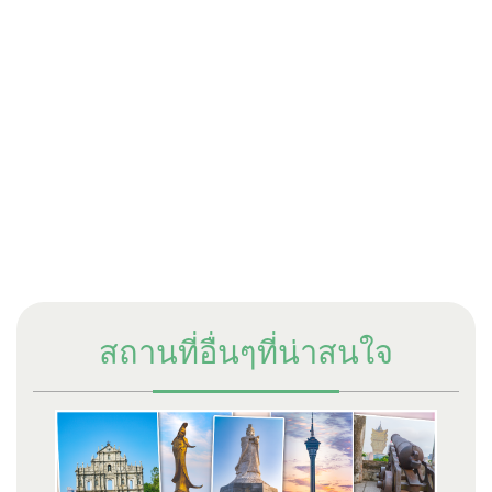
สถานที่อื่นๆที่น่าสนใจ