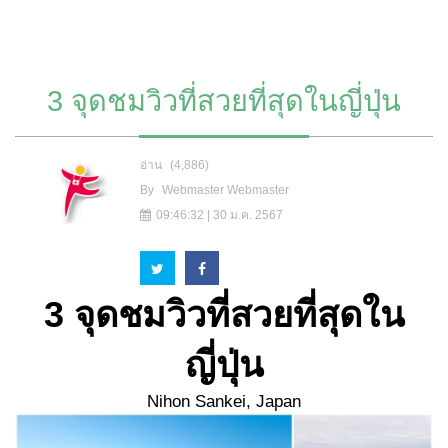
3 จุดชมวิวที่สวยที่สุดในญี่ปุ่น
อ่าน
(4,886)
By
Webmaster Webmaster
09:46:32 | 30 ม.ค. 2567
3 จุดชมวิวที่สวยที่สุดใน
ญี่ปุ่น
Nihon Sankei, Japan