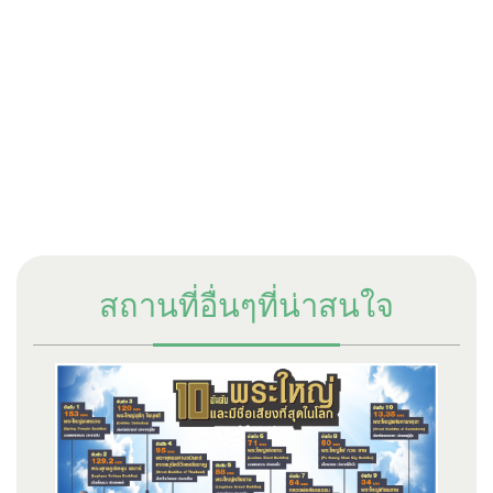
สถานที่อื่นๆที่น่าสนใจ