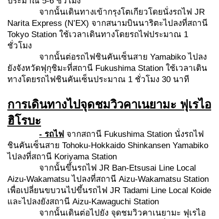
ประมาณ 5-6 ชั่วโมง
จากนั้นเดินทางเข้ากรุงโตเกียวโดยนั่งรถไฟ JR
Narita Express (N’EX) จากสนามบินนาริตะไปลงที่สถานี
Tokyo Station ใช้เวลาเดินทางโดยรถไฟประมาณ 1
ชั่วโมง
จากนั้นต่อรถไฟชินคันเซ็นสาย Yamabiko ไปลง
ยังจังหวัดฟุกุชิมะที่สถานี Fukushima Station ใช้เวลาเดิน
ทางโดยรถไฟชินคันเซ็นประมาณ 1 ชั่วโมง 30 นาที
การเดินทางไปจุดชมวิวคาเนยามะ ฟุเรไอ
ฮิโรบะ
- รถไฟ
จากสถานี Fukushima Station นั่งรถไฟ
ชินคันเซ็นสาย Tohoku-Hokkaido Shinkansen Yamabiko
ไปลงที่สถานี Koriyama Station
จากนั้นขึ้นรถไฟ JR Ban-Etsusai Line Local
Aizu-Wakamatsu ไปลงที่สถานี Aizu-Wakamatsu Station
เพื่อเปลี่ยนขบวนไปขึ้นรถไฟ JR Tadami Line Local Koide
และไปลงยังสถานี Aizu-Kawaguchi Station
จากนั้นเดินต่อไปยัง จุดชมวิวคาเนยามะ ฟุเรไอ