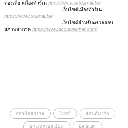
ท่องเที่ยวเมืองทัวร์เน
https://en.visittournai.be/
เว็บไซต์เมืองทัวร์เน
https://www.tournai.be/
เว็บไซต์สำหรับตรวจสอบ
สภาพอากาศ
https://www.accuweather.com/
สถาปัตยกรรม
โบสถ์
แลนด์มาร์ก
ประเทศเบลเยียม
Belgium