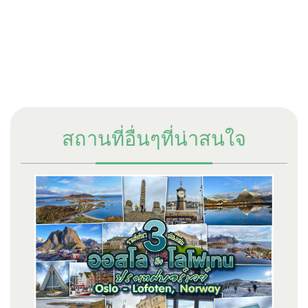
สถานที่อื่นๆที่น่าสนใจ