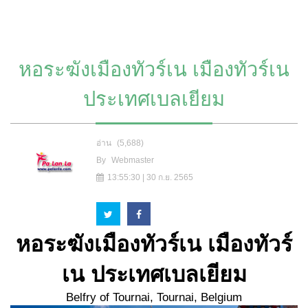
หอระฆังเมืองทัวร์เน เมืองทัวร์เน
ประเทศเบลเยียม
อ่าน
(5,688)
By
Webmaster
13:55:30 | 30 ก.ย. 2565
หอระฆังเมืองทัวร์เน เมืองทัวร์
เน ประเทศเบลเยียม
Belfry of Tournai, Tournai, Belgium