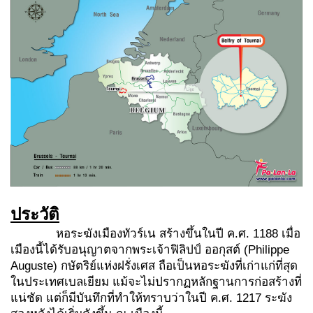
ประวัติ
หอระฆังเมืองทัวร์เน สร้างขึ้นในปี ค.ศ. 1188 เมื่อ
เมืองนี้ได้รับอนุญาตจากพระเจ้าฟิลิปป์ ออกุสต์ (Philippe
Auguste) กษัตริย์แห่งฝรั่งเศส ถือเป็นหอระฆังที่เก่าแก่ที่สุด
ในประเทศเบลเยียม แม้จะไม่ปรากฏหลักฐานการก่อสร้างที่
แน่ชัด แต่ก็มีบันทึกที่ทำให้ทราบว่าในปี ค.ศ. 1217 ระฆัง