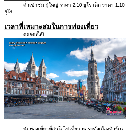
ตั๋วเข้าชม ผู้ใหญ่ ราคา 2.10 ยูโร เด็ก ราคา 1.10
ยูโร
เวลาที่เหมาะสมในการท่องเที่ยว
ตลอดทั้งปี
นักท่องเที่ยวที่สนใจไปเที่ยว หอระฆังเมืองทัวร์เน