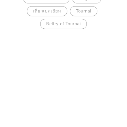
เที่ยวเบลเยียม
Tournai
Belfry of Tournai