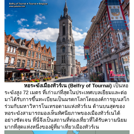
หอระฆังเมืองทัวร์เน
(Belfry of Tournai)
เป็นหอ
ระฆังสูง 72 เมตร ที่เก่าแก่ที่สุดในประเทศเบลเยียมและต่อ
มาได้รับการขึ้นทะเบียนเป็นมรดกโลกโดยองค์การยูเนสโก
ร่วมกับมหาวิหารโนเทรอดามแห่งทัวร์เน ด้านบนสุดของ
หอระฆังสามารถมองเห็นทัศนียภาพของเมืองทัวร์เนได้
อย่างชัดเจน ที่นี่จึงเป็นสถานที่ท่องเที่ยวที่ได้รับความนิยม
มากที่สุดแห่งหนึ่งของผู้ที่มาเที่ยวเมืองทัวร์เน