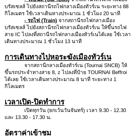
บรัสเซลส์ ไปยังสถานีรถไฟกลางเมืองทัวร์เน ระยะทาง 88
กิโลเมตร ใช้เวลาเดินทางประมาณ 1 ชั่วโมง 20 นาที
- รถไฟ (Train)
จากสถานีรถไฟกลางเมือง
บรัสเซลส์ ไปยังสถานีรถไฟกลางเมืองทัวร์เน ให้ขึ้นรถไฟ
สาย IC ไปลงที่สถานีรถไฟกลางเมืองทัวร์เนได้เลย ใช้เวลา
เดินทางประมาณ 1 ชั่วโมง 13 นาที
การเดินทางไปหอระฆังเมืองทัวร์เน
จากสถานีกลางเมืองทัวร์เน (Tournai SNCB) ให้
ขึ้นรถประจำทางสาย 8, z ไปลงที่ป้าย TOURNAI Beffroi
ได้เลย ใช้เวลาเดินทางประมาณ 8 นาที ระยะทาง 1
กิโลเมตร
เวลาเปิด-ปิดทำการ
เปิดทุกวัน (ยกเว้นวันจันทร์) เวลา 9.30 - 12.30
และ 13.30 - 17.30 น.
อัตราค่าเข้าชม