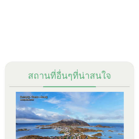
สถานที่อื่นๆที่น่าสนใจ