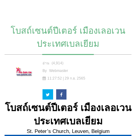
โบสถ์เซนต์ปีเตอร์ เมืองเลอเวน
ประเทศเบลเยียม
อ่าน
(4,914)
By
Webmaster
11:27:52 | 29 ก.ย. 2565
โบสถ์เซนต์ปีเตอร์
เมืองเลอเวน
ประเทศเบลเยียม
St. Peter’s Church, Leuven, Belgium