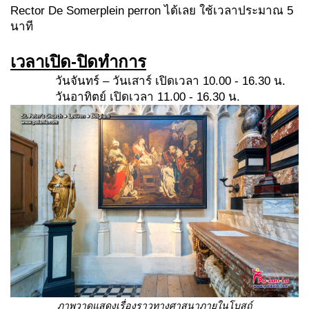
Rector De Somerplein perron ได้เลย ใช้เวลาประมาณ 5
นาที
เวลาเปิด-ปิดทำการ
วันจันทร์ – วันเสาร์ เปิดเวลา 10.00 - 16.30 น.
วันอาทิตย์ เปิดเวลา 11.00 - 16.30 น.
ภาพวาดแสดงเรื่องราวทางศาสนาภายในโบสถ์