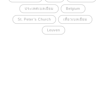
ประเทศเบลเยียม
Belgium
St. Peter’s Church
เที่ยวเบลเยียม
Leuven