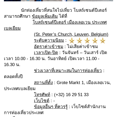
นักท่องเที่ยวที่สนใจไปเที่ยว โบสถ์เซนต์ปีเตอร์
สามารถศึกษา
ข้อมูลเพิ่มเติม
ได้ที่
โบสถ์เซนต์ปีเตอร์
เมืองเลอเวน ประเทศ
เบลเยียม
(St. Peter’s Church, Leuven, Belgium)
ระดับความนิยม
:
อัตราค่าเข้าชม
: ไม่เสียค่าเข้าชม
เวลาเปิด-ปิด
: วันจันทร์ – วันเสาร์ เปิด
เวลา 10.00 - 16.30 น. วันอาทิตย์ เปิดเวลา 11.00 -
16.30 น.
ช่วงเวลาที่เหมาะสมในการท่องเที่ยว
:
ตลอดทั้งปี
สถานที่ตั้ง
: Grote Markt 1, เมืองเลอเวน,
ประเทศเบลเยียม
โทรศัพท์
: (+32) 16 29 51 33
เว็บไซต์
:
-
ข้อมูลอื่นๆ ที่ควรรู้
: เว็บไซต์สำนักงาน
การท่องเที่ยวประเทศ