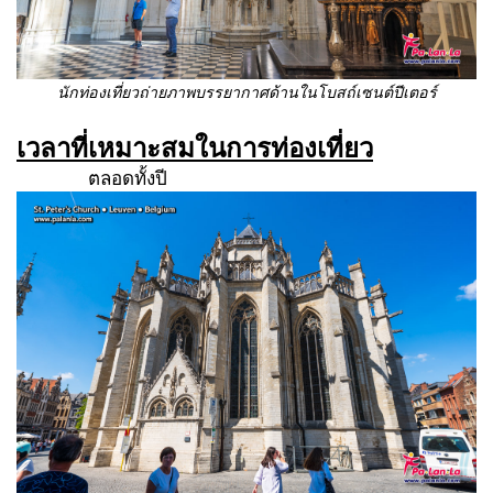
นักท่องเที่ยวถ่ายภาพบรรยากาศด้านในโบสถ์เซนต์ปีเตอร์
เวลาที่เหมาะสมในการท่องเที่ยว
ตลอดทั้งปี