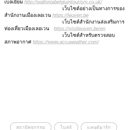
เบลเยียม
http://walloniabelgiumtourism.co.uk/
เว็บไซต์อย่างเป็นทางการของ
สำนักงานเมืองเลอเวน
https://leuven.be
เว็บไซต์สำนักงานส่งเสริมการ
ท่องเที่ยวเมืองเลอเวน
https://visitleuven.be/en
เว็บไซต์สำหรับตรวจสอบ
สภาพอากาศ
https://www.accuweather.com/
สถาปัตยกรรม
โบสถ์
แลนด์มาร์ก