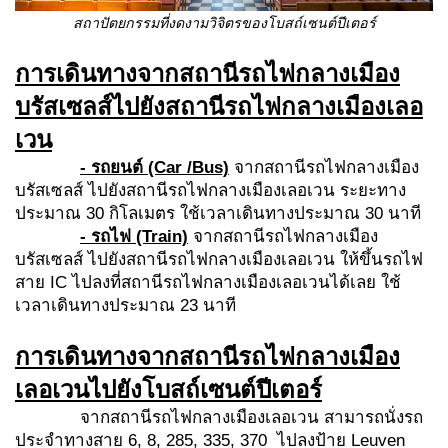
สถาปัตยกรรมที่งดงามวิจิตรของโบสถ์เซนต์ปีเตอร์
การเดินทางจากสถานีรถไฟกลางเมือง
บรัสเซลส์ไปยังสถานีรถไฟกลางเมืองเลอ
เวน
- รถยนต์ (Car /Bus)
จากสถานีรถไฟกลางเมือง
บรัสเซลส์ ไปยังสถานีรถไฟกลางเมืองเลอเวน ระยะทาง
ประมาณ 30 กิโลเมตร ใช้เวลาเดินทางประมาณ 30 นาที
- รถไฟ (Train)
จากสถานีรถไฟกลางเมือง
บรัสเซลส์ ไปยังสถานีรถไฟกลางเมืองเลอเวน ให้ขึ้นรถไฟ
สาย IC ไปลงที่สถานีรถไฟกลางเมืองเลอเวนได้เลย ใช้
เวลาเดินทางประมาณ 23 นาที
การเดินทางจากสถานีรถไฟกลางเมือง
เลอเวนไปยังโบสถ์เซนต์ปีเตอร์
จากสถานีรถไฟกลางเมืองเลอเวน สามารถนั่งรถ
ประจำทางสาย 6, 8, 285, 335, 370 ไปลงป้าย Leuven