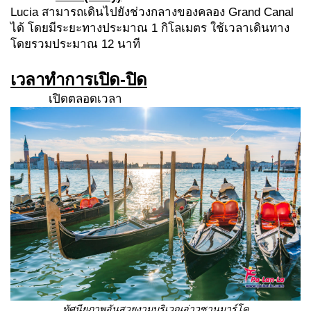
Lucia สามารถเดินไปยังช่วงกลางของคลอง Grand Canal
ได้ โดยมีระยะทางประมาณ 1 กิโลเมตร ใช้เวลาเดินทาง
โดยรวมประมาณ 12 นาที
เวลาทำการเปิด-ปิด
เปิดตลอดเวลา
ทัศนียภาพอันสวยงามบริเวณอ่าวซานมาร์โค