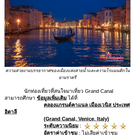
ความสวยงามบรรยากาศของเมืองแห่งสายน้ำและความโรแมนติกใน
ยามราตรี
นักท่องเที่ยวที่สนใจมาเที่ยว Grand Canal
สามารถศึกษา
ข้อมูลเพิ่มเติม
ได้ที่
คลองแกรนด์คาแนล เมืองเวนิส ประเทศ
อิตาลี
(Grand Canal, Venice, Italy)
ระดับความนิยม
:
อัตราค่าเข้าชม
: ไม่เสียค่าเข้าชม