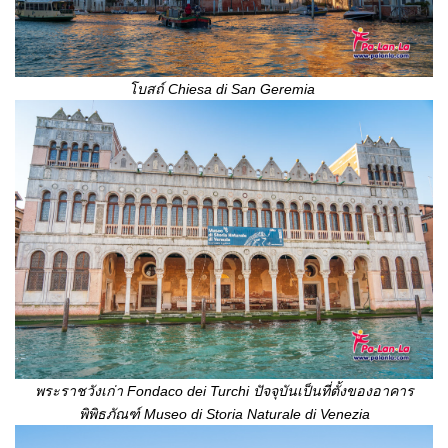
โบสถ์
Chiesa di San Geremia
พระราชวังเก่า
Fondaco dei Turchi ปัจจุบันเป็นที่ตั้งของอาคาร
พิพิธภัณฑ์ Museo di Storia Naturale di Venezia