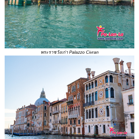
พระราชวังเก่า
Palazzo Civran