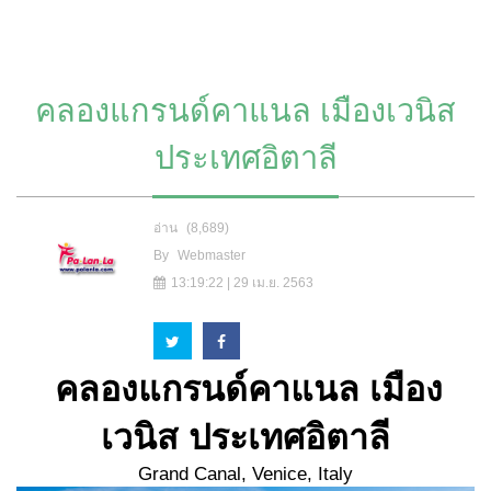
คลองแกรนด์คาแนล เมืองเวนิส
ประเทศอิตาลี
อ่าน
(8,689)
By
Webmaster
13:19:22 | 29 เม.ย. 2563
คลองแกรนด์คาแนล เมือง
เวนิส ประเทศอิตาลี
Grand Canal, Venice, Italy