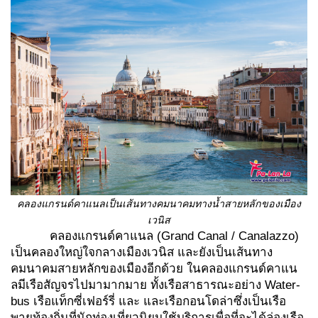
คลองแกรนด์คาแนลเป็นเส้นทางคมนาคมทางน้ำสายหลักของเมือง
เวนิส
คลองแกรนด์คาแนล (Grand Canal / Canalazzo)
เป็นคลองใหญ่ใจกลางเมืองเวนิส และยังเป็นเส้นทาง
คมนาคมสายหลักของเมืองอีกด้วย ในคลองแกรนด์คาแน
ลมีเรือสัญจรไปมามากมาย ทั้งเรือสาธารณะอย่าง Water-
bus เรือแท็กซี่เฟอร์รี่ และ และเรือกอนโดล่าซึ่งเป็นเรือ
พายท้องถิ่นที่นักท่องเที่ยวนิยมใช้บริการเพื่อที่จะได้ล่องเรือ