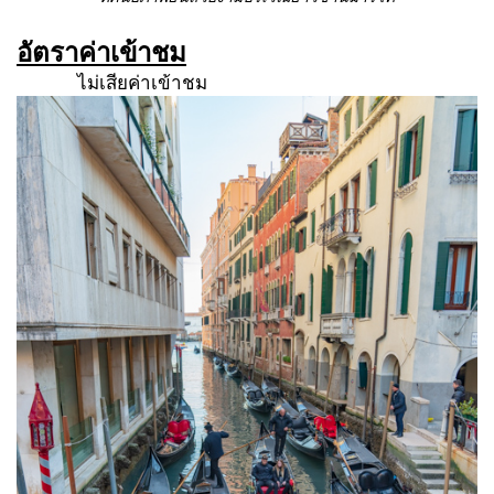
อัตราค่าเข้าชม
ไม่เสียค่าเข้าชม