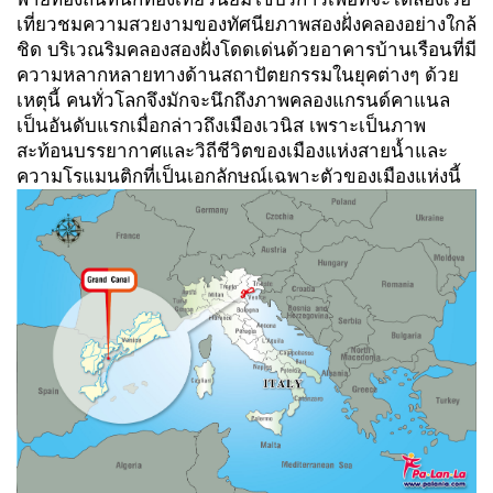
เที่ยวชมความสวยงามของทัศนียภาพสองฝั่งคลองอย่างใกล้
ชิด บริเวณริมคลองสองฝั่งโดดเด่นด้วยอาคารบ้านเรือนที่มี
ความหลากหลายทางด้านสถาปัตยกรรมในยุคต่างๆ ด้วย
เหตุนี้ คนทั่วโลกจึงมักจะนึกถึงภาพคลองแกรนด์คาแนล
เป็นอันดับแรกเมื่อกล่าวถึงเมืองเวนิส เพราะเป็นภาพ
สะท้อนบรรยากาศและวิถีชีวิตของเมืองแห่งสายน้ำและ
ความโรแมนติกที่เป็นเอกลักษณ์เฉพาะตัวของเมืองแห่งนี้