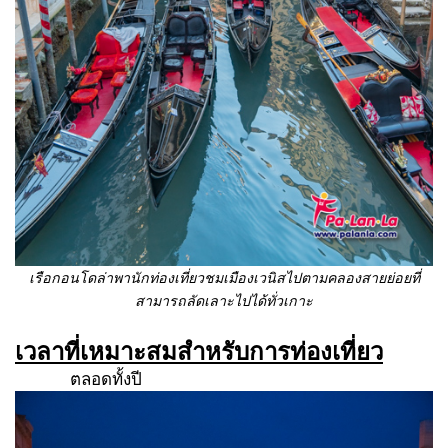
เรือกอนโดล่าพานักท่องเที่ยวชมเมืองเวนิสไปตามคลองสายย่อยที่
สามารถลัดเลาะไปได้ทั่วเกาะ
เวลาที่เหมาะสมสำหรับการท่องเที่ยว
ตลอดทั้งปี