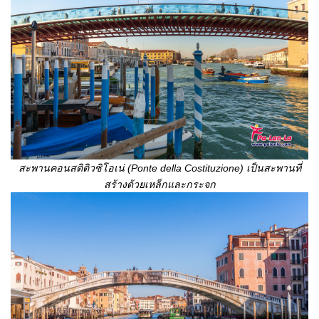
สะพานคอนสติติวซิโอเน่ (
Ponte della Costituzione) เป็นสะพานที่
สร้างด้วยเหล็กและกระจก