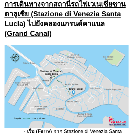
การเดินทางจากสถานีรถไฟเวเนเซียซาน
ตาลูเซีย (Stazione di Venezia Santa
Lucia) ไปยังคลองแกรนด์คาแนล
(Grand Canal)
- เรือ (Ferry)
จาก Stazione di Venezia Santa