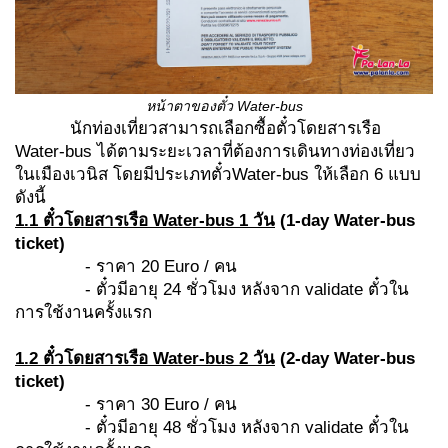
หน้าตาของตั๋ว
Water-bus
นักท่องเที่ยวสามารถเลือกซื้อตั๋วโดยสารเรือ
Water-bus ได้ตามระยะเวลาที่ต้องการเดินทางท่องเที่ยว
ในเมืองเวนิส โดยมีประเภทตั๋วWater-bus
ให้เลือก 6 แบบ
ดังนี้
1.1 ตั๋วโดยสารเรือ
Water-bus 1 วัน
(1-day Water-bus
ticket)
- ราคา 20 Euro / คน
- ตั๋วมีอายุ 24 ชั่วโมง หลังจาก validate ตั๋วใน
การใช้งานครั้งแรก
1.2 ตั๋วโดยสารเรือ
Water-bus 2 วัน
(2-day Water-bus
ticket)
- ราคา 30 Euro / คน
- ตั๋วมีอายุ 48 ชั่วโมง หลังจาก validate ตั๋วใน