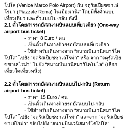
โปโล (Venice Marco Polo Airport) กับ จตุรัสเปียซซาเล่
โรม่า (Piazzale Roma) ในเมืองเวนิส โดยมีทั้งตั๋วแบบ
เที่ยวเดียว และตั๋วแบบไป-กลับ ดังนี้
2.1 ตั๋วโดยสารรถบัสสนามบินแบบเที่ยวเดียว
(One-way
airport bus ticket)
- ราคา 8 Euro / คน
- เป็นตั๋วเดินทางด้วยรถบัสแบบเที่ยวเดียว
- ใช้สำหรับเดินทางจาก “สนามบินเวนิสมาร์โค
โปโล” ไปยัง “จตุรัสเปียซซาเล่โรม่า” หรือ จาก “จตุรัสเปีย
ซซาเล่โรม่า” ไปยัง “สนามบินเวนิสมาร์โคโปโล” (เลือก
เที่ยวใดเที่ยวหนึ่ง)
2.2 ตั๋วโดยสารรถบัสสนามบินแบบไป-กลับ
(Return
airport bus ticket)
- ราคา 15 Euro / คน
- เป็นตั๋วเดินทางด้วยรถบัสแบบไป-กลับ
- ใช้สำหรับเดินทางจาก “สนามบินเวนิสมาร์โค
โปโล” ไปยัง “จตุรัสเปียซซาเล่โรม่า” และจาก “จตุรัสเปียซ
ซาเล่โรม่า” กลับไปยัง “สนามบินเวนิสมาร์โคโปโล”