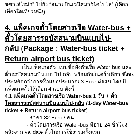
ซซาเล่โรม่า” ไปยัง “สนามบินเวนิสมาร์โคโปโล” (เลือก
เที่ยวใดเที่ยวหนึ่ง)
4. แพ็คเกจตั๋วโดยสารเรือ Water-bus +
ตั๋วโดยสารรถบัสสนามบินแบบไป-
กลับ
(Package : Water-bus ticket +
Return
airport bus ticket)
เป็นแพ็คเกจตั๋ว แบบซื้อทั้งตั๋วเรือ Water-bus และ
ตั๋วรถบัสสนามบินแบบไป-กลับ พร้อมกันในครั้งเดียว ซึ่งจะ
ประหยัดกว่าการซื้อแยกประมาณ 3 Euro ต่อคน โดยมี
แพ็คเกจตั๋วให้เลือก 4 แบบ ดังนี้
4.1 แพ็คเกจตั๋วโดยสารเรือ
Water-bus 1 วัน + ตั๋ว
โดยสารรถบัสสนามบินแบบไป-กลับ
(1
-day Water-bus
ticket + Return airport bus ticket)
- ราคา 32 Euro / คน
- ตั๋วโดยสารเรือ Water-bus มีอายุ 24 ชั่วโมง
หลังจาก validate ตั๋วในการใช้งานครั้งแรก