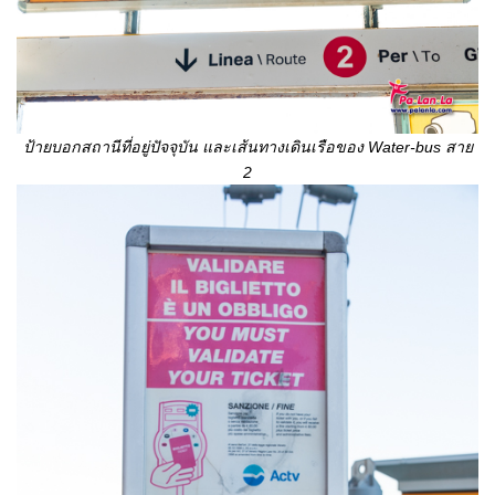
ป้ายบอกสถานีที่อยู่ปัจจุบัน และเส้นทางเดินเรือของ
Water-bus สาย
2