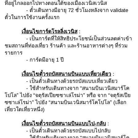
ที่อยู่ไกลออกไปทางตอนใต้ของเมืองเวนิสเวนิส
- ตั๋วเดินทางมีอายุ 72 ชั่วโมงหลังจาก validate
ตั๋วในการใช้งานครั้งแรก
เงื่อนไขการ์ดโรลลิ่งเวนิส
:
- เป็นการ์ดที่ให้สิทธิประโยชน์เป็นส่วนลดค่าเข้า
ชมสถานที่ท่องเที่ยว ร้านค้า และร้านอาหารต่างๆ ที่ร่วม
รายการ
- การ์ดมีอายุ 1 ปี
เงื่อนไขตั๋วรถบัสสนามบินแบบเที่ยวเดียว
:
- เป็นตั๋วเดินทางด้วยรถบัสแบบเที่ยวเดียว
- ใช้สำหรับเดินทางจาก “สนามบินเวนิสมาร์โค
โปโล” ไปยัง “จตุรัสเปียซซาเล่โรม่า” หรือ จาก “จตุรัสเปีย
ซซาเล่โรม่า” ไปยัง “สนามบินเวนิสมาร์โคโปโล” (เลือก
เที่ยวใดเที่ยวหนึ่ง)
เงื่อนไขตั๋วรถบัสสนามบินแบบไป-กลับ
:
- เป็นตั๋วเดินทางด้วยรถบัสแบบไปกลับ
- ใช้สำหรับเดินทางจาก “สนามบินเวนิสมาร์โค