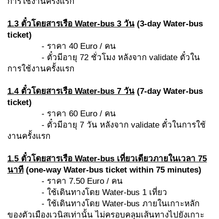
การใช้งานครั้งแรก
1.3 ตั๋วโดยสารเรือ
Water-bus 3 วัน
(3-day Water-bus
ticket)
- ราคา 40 Euro / คน
- ตั๋วมีอายุ 72 ชั่วโมง หลังจาก validate ตั๋วใน
การใช้งานครั้งแรก
1.4 ตั๋วโดยสารเรือ
Water-bus 7 วัน
(7-day Water-bus
ticket)
- ราคา 60 Euro / คน
- ตั๋วมีอายุ 7 วัน หลังจาก validate ตั๋วในการใช้
งานครั้งแรก
1.5 ตั๋วโดยสารเรือ
Water-bus เที่ยวเดียวภายในเวลา 75
นาที
(
one-way Water-bus ticket within 75 minutes)
- ราคา 7.50 Euro / คน
- ใช้เดินทางโดย Water-bus 1 เที่ยว
- ใช้เดินทางโดย Water-bus ภายในเกาะหลัก
ของตัวเมืองเวนิสเท่านั้น ไม่ครอบคลุมเส้นทางไปยังเกาะ