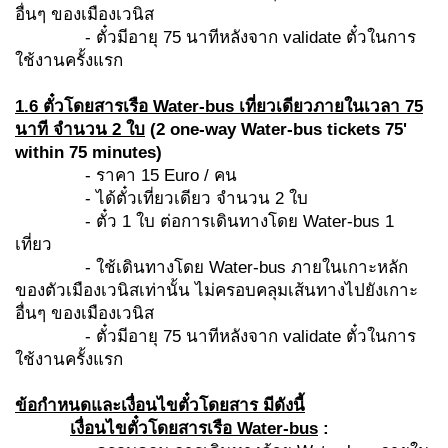
อื่นๆ ของเมืองเวนิส
- ตั๋วมีอายุ 75 นาทีหลังจาก validate ตั๋วในการ
ใช้งานครั้งแรก
1.6 ตั๋วโดยสารเรือ
Water-bus เที่ยวเดียวภายในเวลา 75
นาที จำนวน 2 ใบ
(
2 one-way Water-bus tickets 75'
within 75 minutes)
- ราคา 15 Euro / คน
- ได้ตั๋วเที่ยวเดียว จำนวน 2 ใบ
- ตั๋ว 1 ใบ ต่อการเดินทางโดย Water-bus 1
เที่ยว
- ใช้เดินทางโดย Water-bus ภายในเกาะหลัก
ของตัวเมืองเวนิสเท่านั้น ไม่ครอบคลุมเส้นทางไปยังเกาะ
อื่นๆ ของเมืองเวนิส
- ตั๋วมีอายุ 75 นาทีหลังจาก validate ตั๋วในการ
ใช้งานครั้งแรก
ข้อกำหนดและเงื่อนไขตั๋วโดยสาร มีดังนี้
เงื่อนไขตั๋วโดยสารเรือ
Water-bus
: