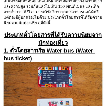
เดินทางติดตัวคนละหนึ่งใบที่มีขนาดความกว้าง ความยาว
และความสูง รวมกันแล้วไม่เกิน 150 เซนติเมตร และเด็ก
อายุต่ำกว่า 6 ปี สามารถใช้บริการขนส่งสาธารณะได้ฟรี
แต่ต้องมีผู้ปกครองไปด้วย ประเภทตั๋วโดยสารที่ได้รับความ
นิยมจากนักท่องเที่ยว มีดังนี้
ประเภทตั๋วโดยสารที่ได้รับความนิยมจาก
นักท่องเที่ยว
1. ตั๋วโดยสารเรือ Water-bus (Water-
bus ticket)