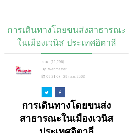
การเดินทางโดยขนส่งสาธารณะ
ในเมืองเวนิส ประเทศอิตาลี
อ่าน
(11,296)
By
Webmaster
09:21:07 | 29 เม.ย. 2563
การเดินทางโดยขนส่ง
สาธารณะในเมืองเวนิส
ประเทศอิตาลี