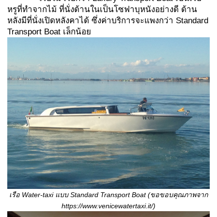
หรูที่ทำจากไม้ ที่นั่งด้านในเป็นโซฟาบุหนังอย่างดี ด้าน
หลังมีที่นั่งเปิดหลังคาได้ ซึ่งค่าบริการจะแพงกว่า Standard
Transport Boat เล็กน้อย
เรือ
Water-taxi แบบ Standard Transport Boat
(ขอขอบคุณภาพจาก
https://www.venicewatertaxi.it/)