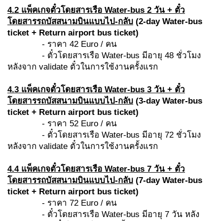
4.2 แพ็คเกจตั๋วโดยสารเรือ
Water-bus 2 วัน + ตั๋ว
โดยสารรถบัสสนามบินแบบไป-กลับ
(
2-day Water-bus
ticket + Return airport bus ticket)
- ราคา 42 Euro / คน
- ตั๋วโดยสารเรือ Water-bus มีอายุ 48 ชั่วโมง
หลังจาก validate ตั๋วในการใช้งานครั้งแรก
4.3 แพ็คเกจตั๋วโดยสารเรือ
Water-bus 3 วัน + ตั๋ว
โดยสารรถบัสสนามบินแบบไป-กลับ
(
3-day Water-bus
ticket + Return airport bus ticket)
- ราคา 52 Euro / คน
- ตั๋วโดยสารเรือ Water-bus มีอายุ 72 ชั่วโมง
หลังจาก validate ตั๋วในการใช้งานครั้งแรก
4.4 แพ็คเกจตั๋วโดยสารเรือ
Water-bus 7 วัน + ตั๋ว
โดยสารรถบัสสนามบินแบบไป-กลับ
(
7-day Water-bus
ticket + Return airport bus ticket)
- ราคา 72 Euro / คน
- ตั๋วโดยสารเรือ Water-bus มีอายุ 7 วัน หลัง