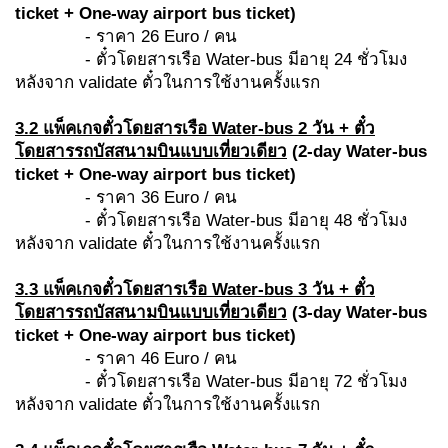
ticket + One-way airport bus ticket)
- ราคา 26 Euro / คน
- ตั๋วโดยสารเรือ Water-bus มีอายุ 24 ชั่วโมง
หลังจาก validate ตั๋วในการใช้งานครั้งแรก
3.2 แพ็คเกจ
ตั๋วโดยสารเรือ
Water-bus 2 วัน + ตั๋ว
โดยสารรถบัสสนามบินแบบเที่ยวเดียว
(
2-day Water-bus
ticket + One-way airport bus ticket)
- ราคา 36 Euro / คน
- ตั๋วโดยสารเรือ Water-bus มีอายุ 48 ชั่วโมง
หลังจาก validate ตั๋วในการใช้งานครั้งแรก
3.3 แพ็คเกจ
ตั๋วโดยสารเรือ
Water-bus 3 วัน + ตั๋ว
โดยสารรถบัสสนามบินแบบเที่ยวเดียว
(
3-day Water-bus
ticket + One-way airport bus ticket)
- ราคา 46 Euro / คน
- ตั๋วโดยสารเรือ Water-bus มีอายุ 72 ชั่วโมง
หลังจาก validate ตั๋วในการใช้งานครั้งแรก