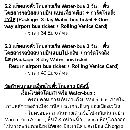
5.2 แพ็คเกจตั๋วโดยสารเรือ
Water-bus 3 วัน + ตั๋ว
โดยสารรถบัสสนามบิน แบบเที่ยวเดียว + การ์ดโรลลิ่ง
เวนิส
(
Package: 3-day Water-bus ticket +
One-
way
airport bus ticket + Rolling Venice Card)
- ราคา
34 Euro / คน
5.3 แพ็คเกจตั๋วโดยสารเรือ
Water-bus 3 วัน + ตั๋ว
โดยสารรถบัสสนามบินแบบไป-กลับ + การ์ดโรลลิ่ง
นิส
(
Package: 3-day Water-bus ticket
+
Return
airport bus ticket + Rolling Venice Card)
- ราคา
40 Euro / คน
ข้อกำหนดและเงื่อนไขตั๋วโดยสาร มีดังนี้
เงื่อนไขตั๋วโดยสารเรือ
Water-bus
:
- ครอบคลุม การเดินทางด้วย Water-bus ภายใน
เกาะหลักของตัวเมืองเวนิส และเกาะอื่นๆ ของเมืองเวนิส
- ไม่ครอบคลุม เส้นทางเดินเรือไป-กลับสนามบิน
Marco Polo Airport, พื้นที่เขตน่านน้ำ Fusina ที่อยู่ไกลออก
ไปทางตะวันตกเฉียงใต้ของเมืองเวนิส
และเมือง Chioggia