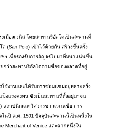
มืองเวนิส โดยสะพานริอัลโตเป็นสะพานที่
(San Polo) เข้าไว้ด้วยกัน สร้างขึ้นครั้ง
55 เพื่อรองรับการสัญจรไปมาที่หนาแน่นขึ้น
ยกว่าสะพานริอัลโตตามชื่อของตลาดที่อยู่
รใช้งานและได้รับการซ่อมแซมอยู่หลายครั้ง
็งแรงคงทน ซึ่งเป็นสะพานที่ตั้งอยู่มาจน
nte) สถาปนิกและวิศวกรชาวเวเนเชีย การ
ในปี ค.ศ. 1591 ปัจจุบันสะพานนี้เป็นหนึ่งใน
The Merchant of Venice และฉากหนึ่งใน