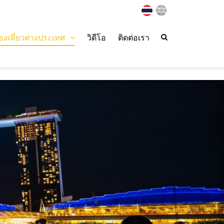
่องเที่ยวต่างประเทศ
วิดีโอ
ติดต่อเรา