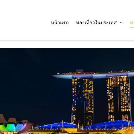
หน้าแรก
ท่องเที่ยวในประเทศ
ท