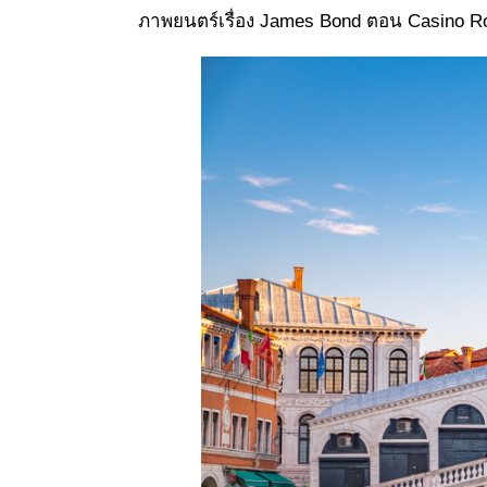
ภาพยนตร์เรื่อง James Bond ตอน Casino Ro